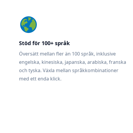
Stöd för 100+ språk
Översätt mellan fler än 100 språk, inklusive
engelska, kinesiska, japanska, arabiska, franska
och tyska. Växla mellan språkkombinationer
med ett enda klick.