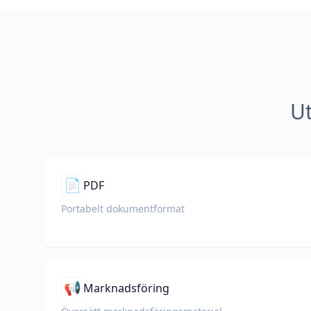
Ut
📄
PDF
Portabelt dokumentformat
📢
Marknadsföring