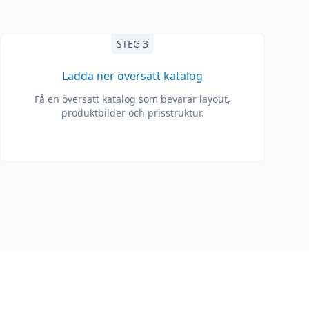
STEG 3
Ladda ner översatt katalog
Få en översatt katalog som bevarar layout,
produktbilder och prisstruktur.