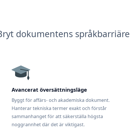
Bryt dokumentens språkbarriäre
Avancerat översättningsläge
Byggt för affärs- och akademiska dokument.
Hanterar tekniska termer exakt och förstår
sammanhanget för att säkerställa högsta
noggrannhet där det är viktigast.