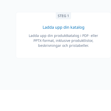
STEG 1
Ladda upp din katalog
Ladda upp din produktkatalog i PDF- eller
PPTX-format, inklusive produktlistor,
beskrivningar och pristabeller.