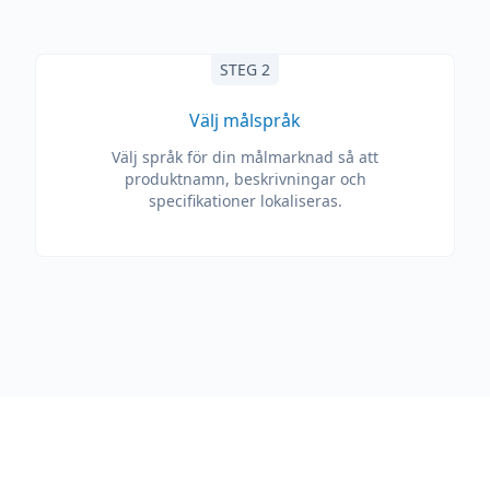
STEG 2
Välj målspråk
Välj språk för din målmarknad så att
produktnamn, beskrivningar och
specifikationer lokaliseras.