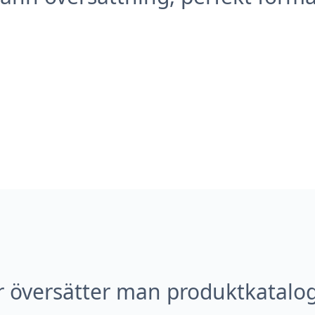
 översätter man produktkatalo