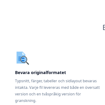
Bevara originalformatet
Typsnitt, färger, tabeller och sidlayout bevaras
intakta. Varje fil levereras med både en översatt
version och en tvåspråkig version för
granskning.