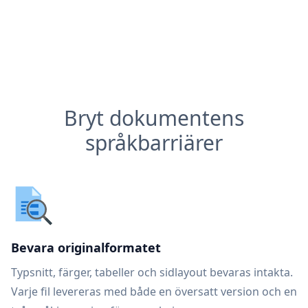
Bryt dokumentens
språkbarriärer
Bevara originalformatet
Typsnitt, färger, tabeller och sidlayout bevaras intakta.
Varje fil levereras med både en översatt version och en