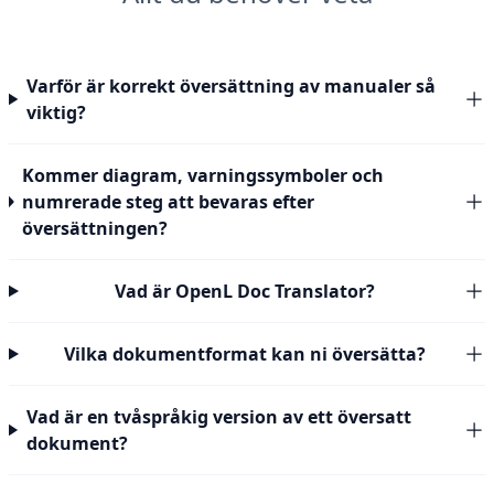
Varför är korrekt översättning av manualer så
viktig?
Kommer diagram, varningssymboler och
numrerade steg att bevaras efter
översättningen?
Vad är OpenL Doc Translator?
Vilka dokumentformat kan ni översätta?
Vad är en tvåspråkig version av ett översatt
dokument?