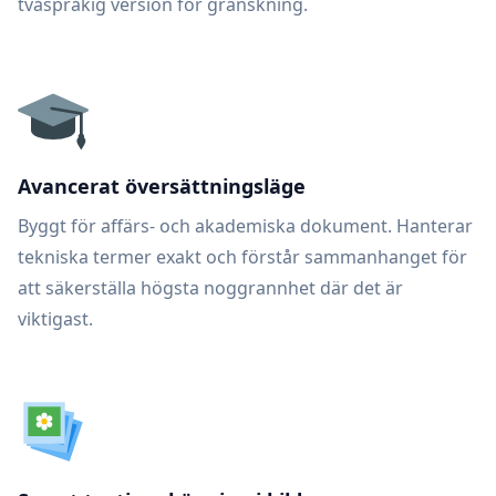
tvåspråkig version för granskning.
Avancerat översättningsläge
Byggt för affärs- och akademiska dokument. Hanterar
tekniska termer exakt och förstår sammanhanget för
att säkerställa högsta noggrannhet där det är
viktigast.