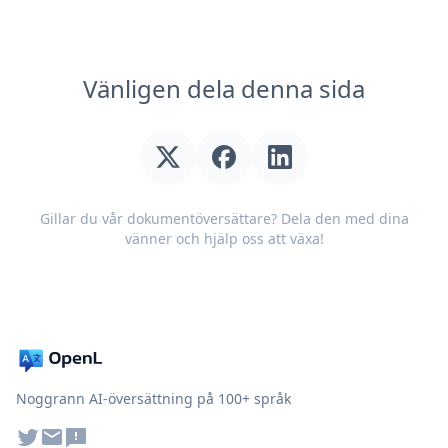
Vänligen dela denna sida
Gillar du vår dokumentöversättare? Dela den med dina
vänner och hjälp oss att växa!
Noggrann AI-översättning på 100+ språk