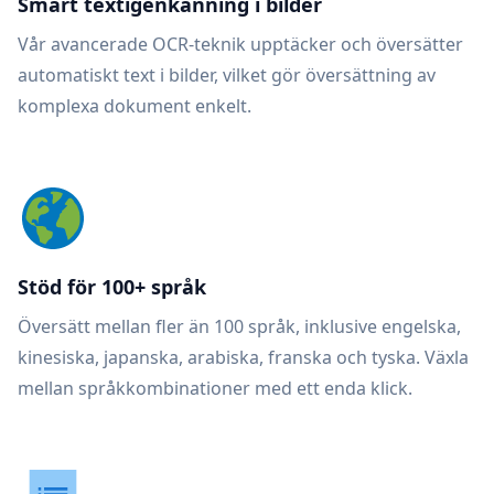
Smart textigenkänning i bilder
Vår avancerade OCR-teknik upptäcker och översätter
automatiskt text i bilder, vilket gör översättning av
komplexa dokument enkelt.
Stöd för 100+ språk
Översätt mellan fler än 100 språk, inklusive engelska,
kinesiska, japanska, arabiska, franska och tyska. Växla
mellan språkkombinationer med ett enda klick.