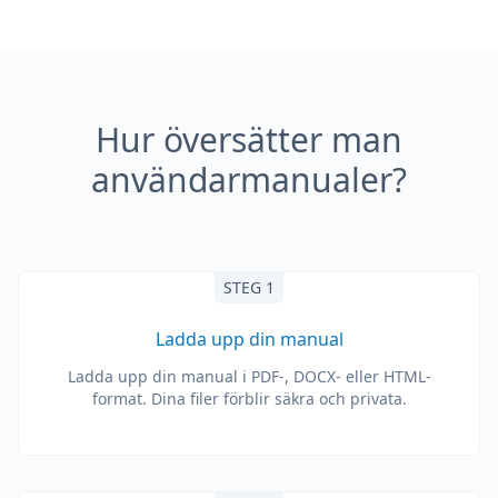
Hur översätter man
användarmanualer?
STEG 1
Ladda upp din manual
Ladda upp din manual i PDF-, DOCX- eller HTML-
format. Dina filer förblir säkra och privata.