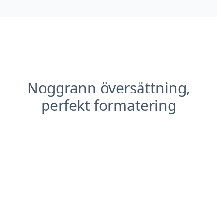
Noggrann översättning,
perfekt formatering