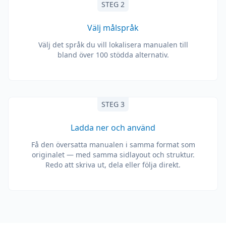
STEG 2
Välj målspråk
Välj det språk du vill lokalisera manualen till
bland över 100 stödda alternativ.
STEG 3
Ladda ner och använd
Få den översatta manualen i samma format som
originalet — med samma sidlayout och struktur.
Redo att skriva ut, dela eller följa direkt.