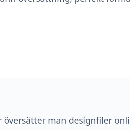
 översätter man designfiler onl