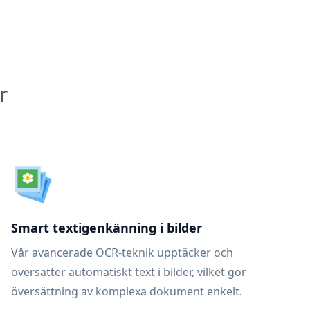
r
Smart textigenkänning i bilder
Vår avancerade OCR-teknik upptäcker och
översätter automatiskt text i bilder, vilket gör
översättning av komplexa dokument enkelt.