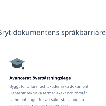
Bryt dokumentens språkbarriäre
Avancerat översättningsläge
Byggt för affärs- och akademiska dokument.
Hanterar tekniska termer exakt och förstår
sammanhanget för att säkerställa högsta