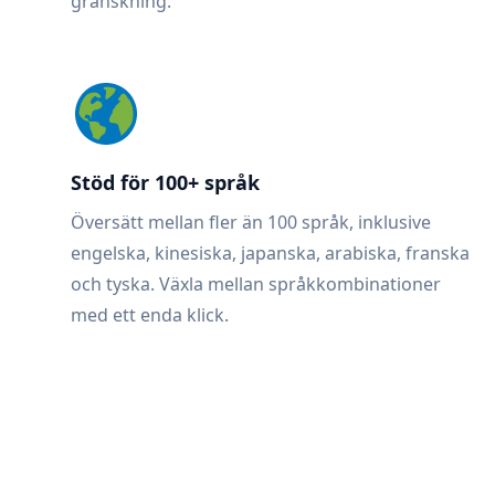
granskning.
Stöd för 100+ språk
Översätt mellan fler än 100 språk, inklusive
engelska, kinesiska, japanska, arabiska, franska
och tyska. Växla mellan språkkombinationer
med ett enda klick.