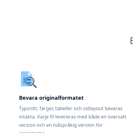
Bevara originalformatet
Typsnitt, färger, tabeller och sidlayout bevaras
intakta. Varje fil levereras med både en översatt
version och en tvåspråkig version för