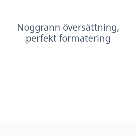
Noggrann översättning,
perfekt formatering