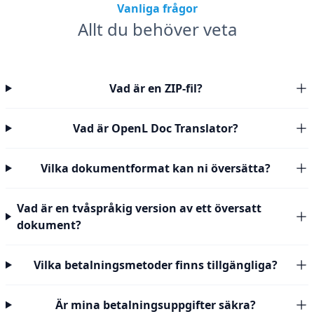
Vanliga frågor
Allt du behöver veta
Vad är en ZIP-fil?
Vad är OpenL Doc Translator?
Vilka dokumentformat kan ni översätta?
Vad är en tvåspråkig version av ett översatt
dokument?
Vilka betalningsmetoder finns tillgängliga?
Är mina betalningsuppgifter säkra?