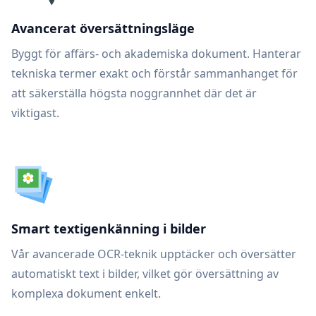
Avancerat översättningsläge
Byggt för affärs- och akademiska dokument. Hanterar
tekniska termer exakt och förstår sammanhanget för
att säkerställa högsta noggrannhet där det är
viktigast.
Smart textigenkänning i bilder
Vår avancerade OCR-teknik upptäcker och översätter
automatiskt text i bilder, vilket gör översättning av
komplexa dokument enkelt.