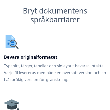
Bryt dokumentens
språkbarriärer
Bevara originalformatet
Typsnitt, färger, tabeller och sidlayout bevaras intakta.
Varje fil levereras med både en översatt version och en
tvåspråkig version för granskning.