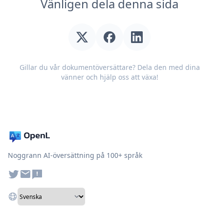
Vänligen dela denna sida
Gillar du vår dokumentöversättare? Dela den med dina
vänner och hjälp oss att växa!
Noggrann AI-översättning på 100+ språk