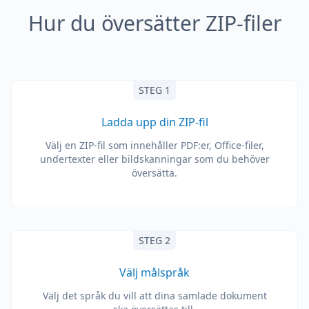
Hur du översätter ZIP-filer
STEG 1
Ladda upp din ZIP-fil
Välj en ZIP-fil som innehåller PDF:er, Office-filer,
undertexter eller bildskanningar som du behöver
översätta.
STEG 2
Välj målspråk
Välj det språk du vill att dina samlade dokument