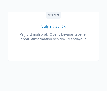
STEG 2
Välj målspråk
Välj ditt målspråk. OpenL bevarar tabeller,
produktinformation och dokumentlayout.