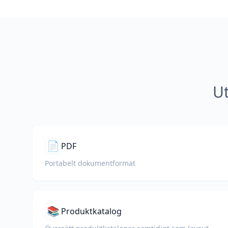
Ut
📄
PDF
Portabelt dokumentformat
📚
Produktkatalog