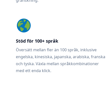
granskning.
Stöd för 100+ språk
Översätt mellan fler än 100 språk, inklusive
engelska, kinesiska, japanska, arabiska, franska
och tyska. Växla mellan språkkombinationer
med ett enda klick.