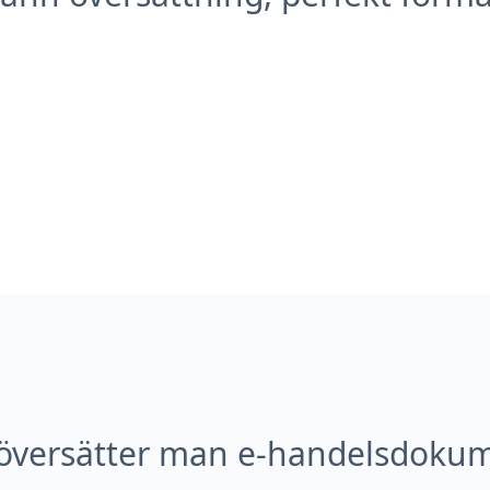
översätter man e-handelsdoku