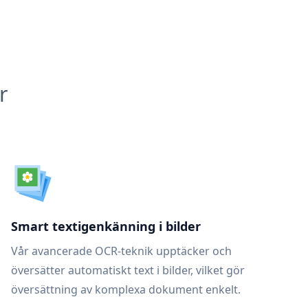
r
Smart textigenkänning i bilder
Vår avancerade OCR-teknik upptäcker och
översätter automatiskt text i bilder, vilket gör
översättning av komplexa dokument enkelt.