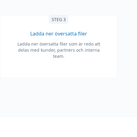
STEG 3
Ladda ner översatta filer
Ladda ner översatta filer som är redo att
delas med kunder, partners och interna
team.