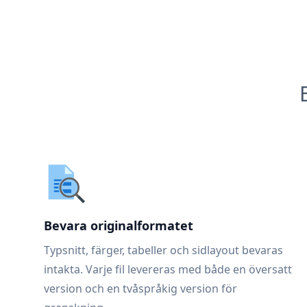
Bevara originalformatet
Typsnitt, färger, tabeller och sidlayout bevaras
intakta. Varje fil levereras med både en översatt
version och en tvåspråkig version för