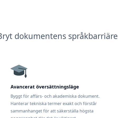
Bryt dokumentens språkbarriäre
Avancerat översättningsläge
Byggt för affärs- och akademiska dokument.
Hanterar tekniska termer exakt och förstår
sammanhanget för att säkerställa högsta