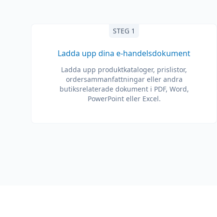
STEG 1
Ladda upp dina e-handelsdokument
Ladda upp produktkataloger, prislistor,
ordersammanfattningar eller andra
butiksrelaterade dokument i PDF, Word,
PowerPoint eller Excel.