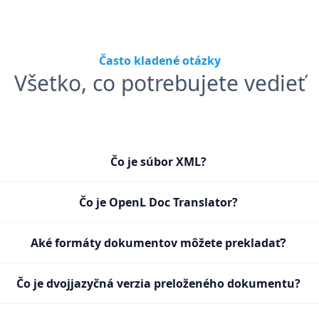
Často kladené otázky
Všetko, co potrebujete vedieť
Čo je súbor XML?
Čo je OpenL Doc Translator?
Aké formáty dokumentov môžete prekladať?
Čo je dvojjazyčná verzia preloženého dokumentu?