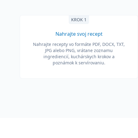
KROK 1
Nahrajte svoj recept
Nahrajte recepty vo formáte PDF, DOCX, TXT,
JPG alebo PNG, vrátane zoznamu
ingrediencií, kuchárskych krokov a
poznámok k servírovaniu.