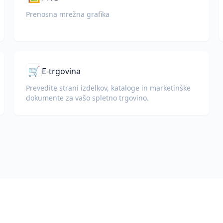
Prenosna mrežna grafika
🛒
E-trgovina
Prevedite strani izdelkov, kataloge in marketinške
dokumente za vašo spletno trgovino.