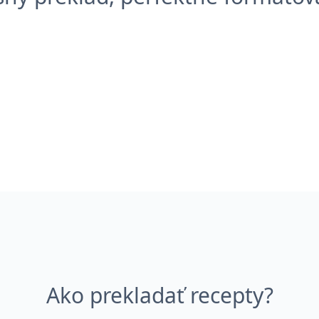
Ako prekladať recepty?