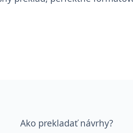
Ako prekladať návrhy?