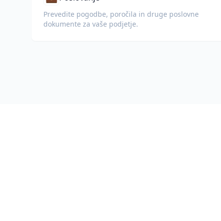
Prevedite pogodbe, poročila in druge poslovne
dokumente za vaše podjetje.