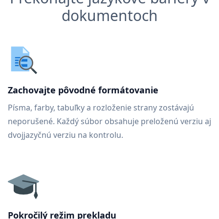
dokumentoch
Zachovajte pôvodné formátovanie
Písma, farby, tabuľky a rozloženie strany zostávajú
neporušené. Každý súbor obsahuje preloženú verziu aj
dvojjazyčnú verziu na kontrolu.
Pokročilý režim prekladu