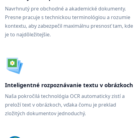
Navrhnutý pre obchodné a akademické dokumenty.
Presne pracuje s technickou terminológiou a rozumie
kontextu, aby zabezpečil maximálnu presnosť tam, kde
je to najdôležitejšie.
Inteligentné rozpoznávanie textu v obrázkoch
Naša pokročilá technológia OCR automaticky zistí a
preloží text v obrázkoch, vďaka čomu je preklad
zložitých dokumentov jednoduchý.