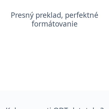
Presný preklad, perfektné
formátovanie