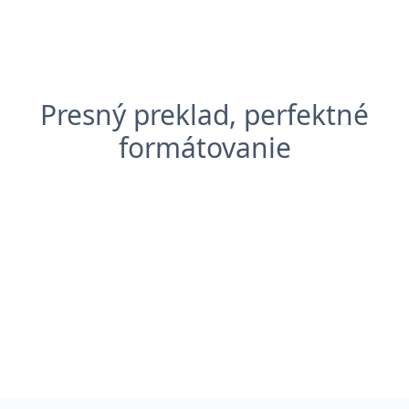
Presný preklad, perfektné
formátovanie