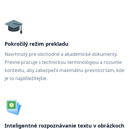
Pokročilý režim prekladu
Navrhnutý pre obchodné a akademické dokumenty.
Presne pracuje s technickou terminológiou a rozumie
kontextu, aby zabezpečil maximálnu presnosť tam, kde
je to najdôležitejšie.
Inteligentné rozpoznávanie textu v obrázkoch