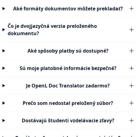
Aké formáty dokumentov môžete prekladať?
Čo je dvojjazyčná verzia preloženého
dokumentu?
Aké spôsoby platby sú dostupné?
Sú moje platobné informácie bezpečné?
Je OpenL Doc Translator zadarmo?
Prečo som nedostal preložený súbor?
Dostávajú študenti vzdelávacie zľavy?