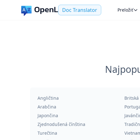
Doc Translator
Preložiť
Najpopu
Angličtina
Britská
Arabčina
Portuga
Japončina
Javánči
Zjednodušená čínština
Tradičn
Turečtina
Vietna