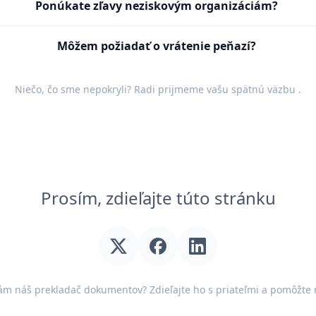
Ponúkate zľavy neziskovým organizáciám?
Môžem požiadať o vrátenie peňazí?
Niečo, čo sme nepokryli? Radi prijmeme vašu
spätnú väzbu
.
Prosím, zdieľajte túto stránku
vám náš prekladač dokumentov? Zdieľajte ho s priateľmi a pomôžte 