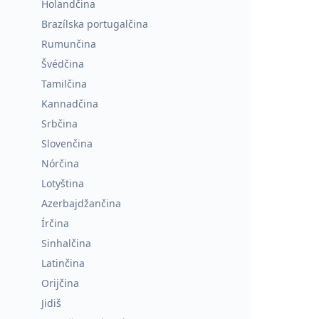
Holandčina
Brazílska portugalčina
Rumunčina
Švédčina
Tamilčina
Kannadčina
Srbčina
Slovenčina
Nórčina
Lotyština
Azerbajdžančina
Írčina
Sinhalčina
Latinčina
Orijčina
Jidiš