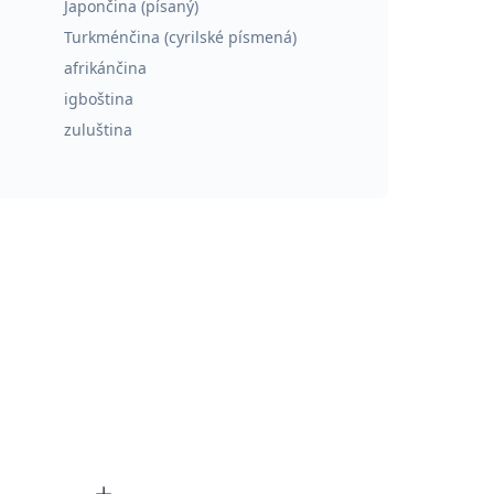
Japončina (písaný)
Turkménčina (cyrilské písmená)
afrikánčina
igboština
zuluština