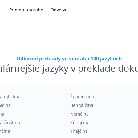
Primeri uporabe
Odvetve
Odborné preklady vo viac ako 100 jazykoch
lárnejšie jazyky v preklade do
 angličtina
Španielčina
lčina
Bengálčina
na
Nemčina
á čínština
Kórejčina
mčina
Thajčina