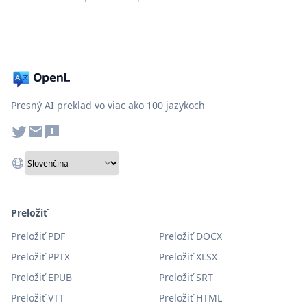
Presný AI preklad vo viac ako 100 jazykoch
Preložiť
Preložiť PDF
Preložiť DOCX
Preložiť PPTX
Preložiť XLSX
Preložiť EPUB
Preložiť SRT
Preložiť VTT
Preložiť HTML