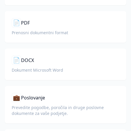
📄
PDF
Prenosni dokumentni format
📄
DOCX
Dokument Microsoft Word
💼
Poslovanje
Prevedite pogodbe, poročila in druge poslovne
dokumente za vaše podjetje.