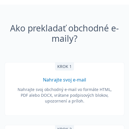
Ako prekladať obchodné e-
maily?
KROK 1
Nahrajte svoj e-mail
Nahrajte svoj obchodný e-mail vo formáte HTML,
PDF alebo DOCX, vrátane podpisových blokov,
upozornení a príloh.