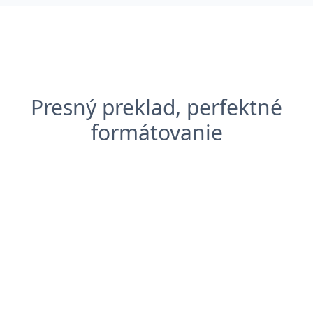
Presný preklad, perfektné
formátovanie