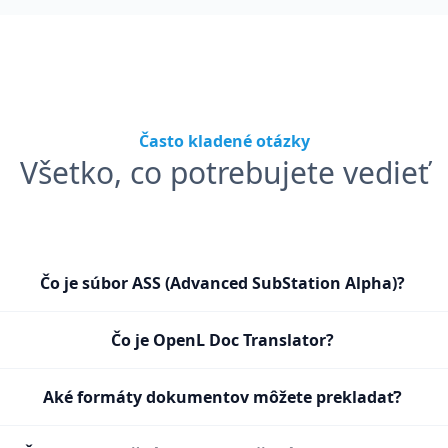
Často kladené otázky
Všetko, co potrebujete vedieť
Čo je súbor ASS (Advanced SubStation Alpha)?
Čo je OpenL Doc Translator?
Aké formáty dokumentov môžete prekladať?