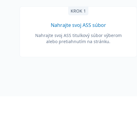
KROK 1
Nahrajte svoj ASS súbor
Nahrajte svoj ASS titulkový súbor výberom
alebo pretiahnutím na stránku.