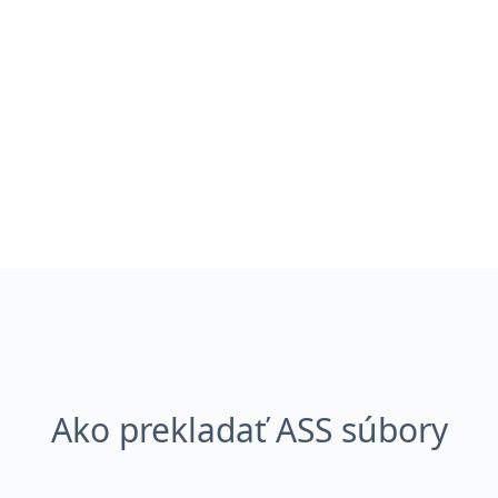
Ako prekladať ASS súbory