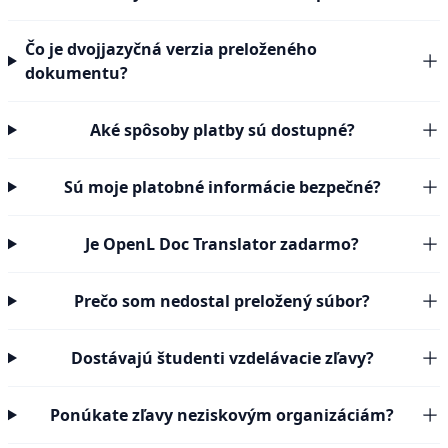
Čo je dvojjazyčná verzia preloženého
dokumentu?
Aké spôsoby platby sú dostupné?
Sú moje platobné informácie bezpečné?
Je OpenL Doc Translator zadarmo?
Prečo som nedostal preložený súbor?
Dostávajú študenti vzdelávacie zľavy?
Ponúkate zľavy neziskovým organizáciám?