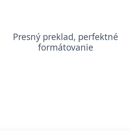
Presný preklad, perfektné
formátovanie