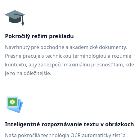
Pokročilý režim prekladu
Navrhnutý pre obchodné a akademické dokumenty.
Presne pracuje s technickou terminológiou a rozumie
kontextu, aby zabezpečil maximálnu presnosť tam, kde
je to najdôležitejšie.
Inteligentné rozpoznávanie textu v obrázkoch
Naša pokročilá technológia OCR automaticky zistí a