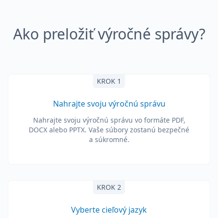
Ako preložiť výročné správy?
KROK 1
Nahrajte svoju výročnú správu
Nahrajte svoju výročnú správu vo formáte PDF,
DOCX alebo PPTX. Vaše súbory zostanú bezpečné
a súkromné.
KROK 2
Vyberte cieľový jazyk