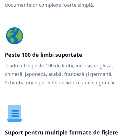
documentelor complexe foarte simplă.
Peste 100 de limbi suportate
Tradu între peste 100 de limbi, inclusiv engleză,
chineză, japoneză, arabă, franceză și germană.
Schimbă orice pereche de limbi cu un singur clic.
Suport pentru multiple formate de fișiere