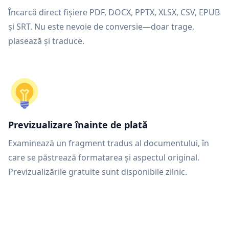
Încarcă direct fișiere PDF, DOCX, PPTX, XLSX, CSV, EPUB
și SRT. Nu este nevoie de conversie—doar trage,
plasează și traduce.
Previzualizare înainte de plată
Examinează un fragment tradus al documentului, în
care se păstrează formatarea și aspectul original.
Previzualizările gratuite sunt disponibile zilnic.