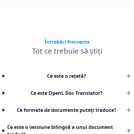
Întrebări frecvente
Tot ce trebuie să știți
Ce este o rețetă?
Ce este OpenL Doc Translator?
Ce formate de documente puteți traduce?
Ce este o versiune bilingvă a unui document