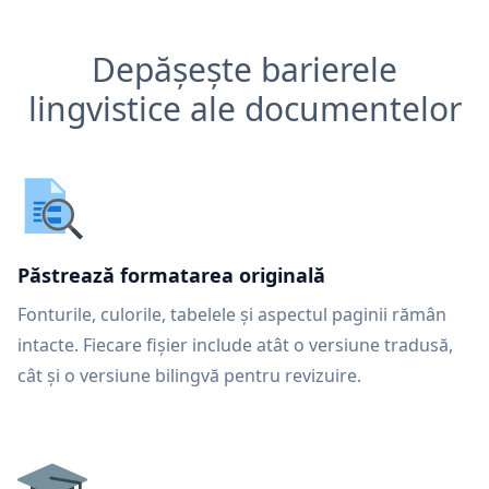
Depășește barierele
lingvistice ale documentelor
Păstrează formatarea originală
Fonturile, culorile, tabelele și aspectul paginii rămân
intacte. Fiecare fișier include atât o versiune tradusă,
cât și o versiune bilingvă pentru revizuire.