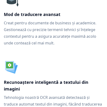
Mod de traducere avansat
Creat pentru documente de business și academice.
Gestionează cu precizie termenii tehnici și înțelege
contextul pentru a asigura acuratețe maximă acolo
unde contează cel mai mult.
Recunoaștere inteligentă a textului din
imagini
Tehnologia noastră OCR avansată detectează și
traduce automat textul din imagini, făcând traducerea