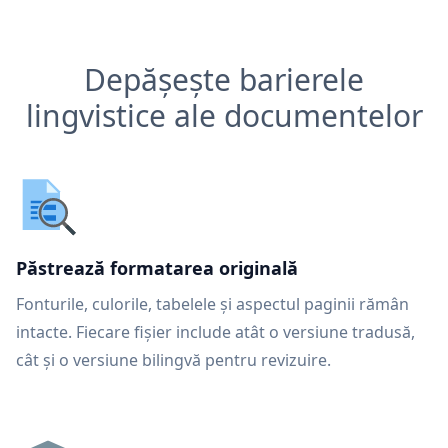
Depășește barierele
lingvistice ale documentelor
Păstrează formatarea originală
Fonturile, culorile, tabelele și aspectul paginii rămân
intacte. Fiecare fișier include atât o versiune tradusă,
cât și o versiune bilingvă pentru revizuire.