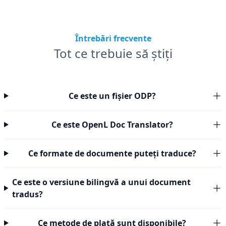
Întrebări frecvente
Tot ce trebuie să știți
Ce este un fișier ODP?
Ce este OpenL Doc Translator?
Ce formate de documente puteți traduce?
Ce este o versiune bilingvă a unui document
tradus?
Ce metode de plată sunt disponibile?