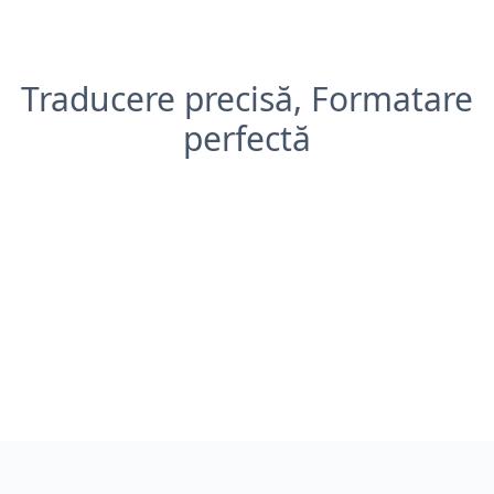
Traducere precisă, Formatare
perfectă