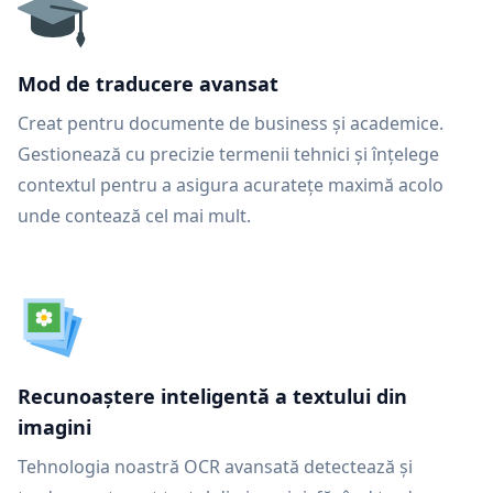
Mod de traducere avansat
Creat pentru documente de business și academice.
Gestionează cu precizie termenii tehnici și înțelege
contextul pentru a asigura acuratețe maximă acolo
unde contează cel mai mult.
Recunoaștere inteligentă a textului din
imagini
Tehnologia noastră OCR avansată detectează și