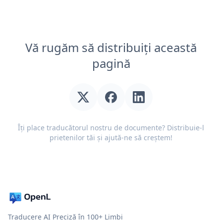
Vă rugăm să distribuiți această
pagină
Îți place traducătorul nostru de documente? Distribuie-l
prietenilor tăi și ajută-ne să creștem!
Traducere AI Preciză în 100+ Limbi