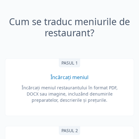
Cum se traduc meniurile de
restaurant?
PASUL 1
Încărcați meniul
Încărcați meniul restaurantului în format PDF,
DOCX sau imagine, incluzând denumirile
preparatelor, descrierile și prețurile.
PASUL 2