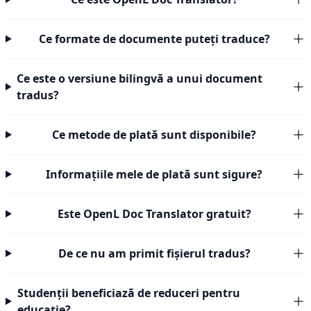
Ce formate de documente puteți traduce?
Ce este o versiune bilingvă a unui document
tradus?
Ce metode de plată sunt disponibile?
Informațiile mele de plată sunt sigure?
Este OpenL Doc Translator gratuit?
De ce nu am primit fișierul tradus?
Studenții beneficiază de reduceri pentru
educație?