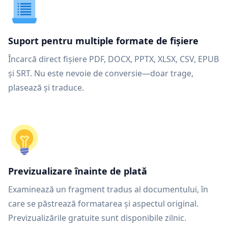
Suport pentru multiple formate de fișiere
Încarcă direct fișiere PDF, DOCX, PPTX, XLSX, CSV, EPUB
și SRT. Nu este nevoie de conversie—doar trage,
plasează și traduce.
Previzualizare înainte de plată
Examinează un fragment tradus al documentului, în
care se păstrează formatarea și aspectul original.
Previzualizările gratuite sunt disponibile zilnic.