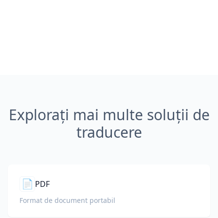
Explorați mai multe soluții de
traducere
📄
PDF
Format de document portabil