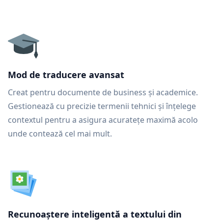
Mod de traducere avansat
Creat pentru documente de business și academice.
Gestionează cu precizie termenii tehnici și înțelege
contextul pentru a asigura acuratețe maximă acolo
unde contează cel mai mult.
Recunoaștere inteligentă a textului din