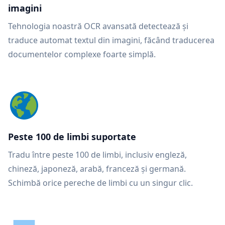
imagini
Tehnologia noastră OCR avansată detectează și
traduce automat textul din imagini, făcând traducerea
documentelor complexe foarte simplă.
Peste 100 de limbi suportate
Tradu între peste 100 de limbi, inclusiv engleză,
chineză, japoneză, arabă, franceză și germană.
Schimbă orice pereche de limbi cu un singur clic.