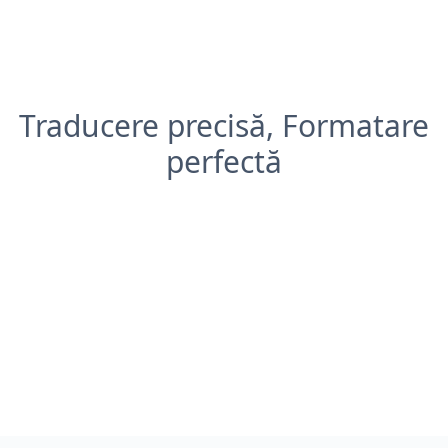
Traducere precisă, Formatare
perfectă