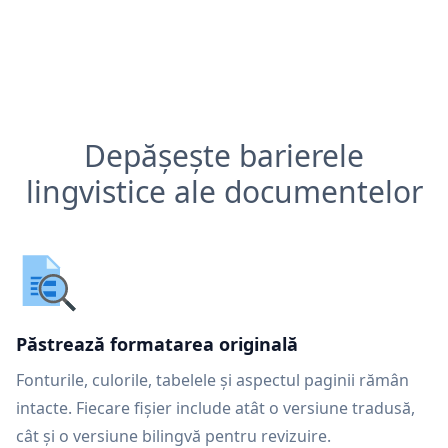
Depășește barierele
lingvistice ale documentelor
Păstrează formatarea originală
Fonturile, culorile, tabelele și aspectul paginii rămân
intacte. Fiecare fișier include atât o versiune tradusă,
cât și o versiune bilingvă pentru revizuire.