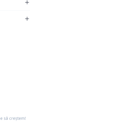
ne să creștem!