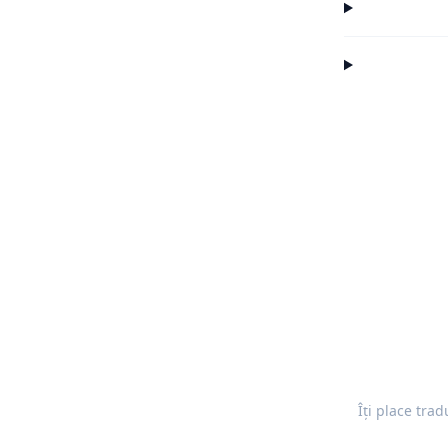
Îți place tra