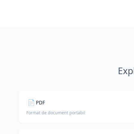
Exp
📄
PDF
Format de document portabil