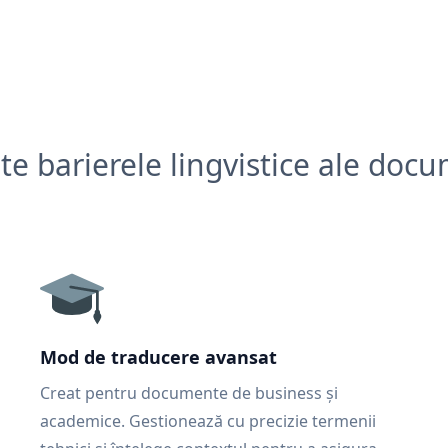
e barierele lingvistice ale doc
Mod de traducere avansat
Creat pentru documente de business și
academice. Gestionează cu precizie termenii