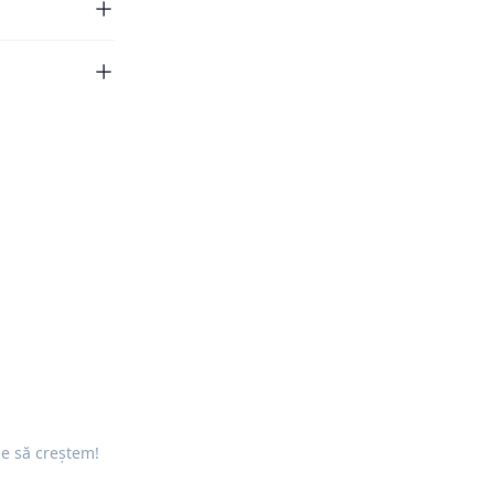
ne să creștem!