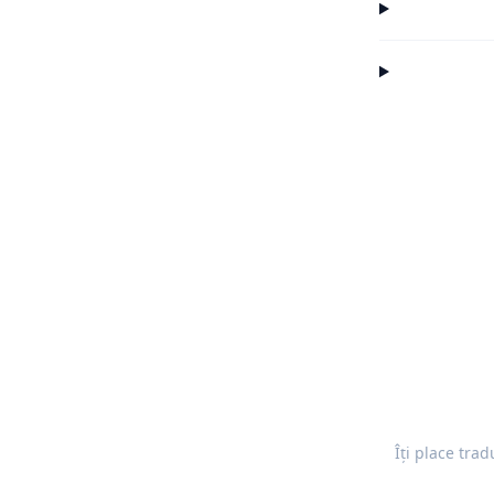
Îți place tra