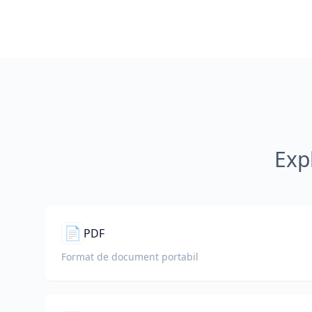
Exp
📄
PDF
Format de document portabil