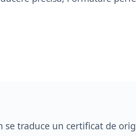
se traduce un certificat de orig