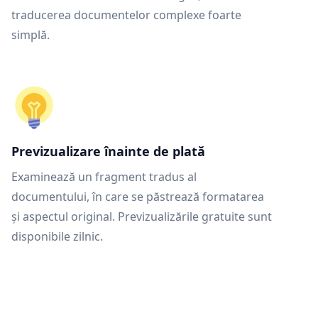
traducerea documentelor complexe foarte
simplă.
Previzualizare înainte de plată
Examinează un fragment tradus al
documentului, în care se păstrează formatarea
și aspectul original. Previzualizările gratuite sunt
disponibile zilnic.