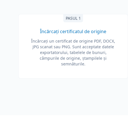
PASUL 1
Încărcați certificatul de origine
Încărcați un certificat de origine PDF, DOCX,
JPG scanat sau PNG. Sunt acceptate datele
exportatorului, tabelele de bunuri,
câmpurile de origine, ștampilele și
semnăturile.