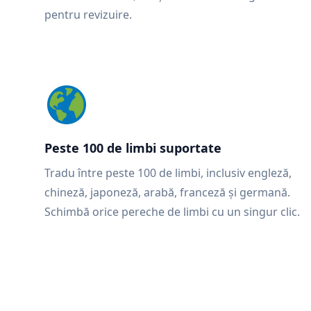
pentru revizuire.
Peste 100 de limbi suportate
Tradu între peste 100 de limbi, inclusiv engleză,
chineză, japoneză, arabă, franceză și germană.
Schimbă orice pereche de limbi cu un singur clic.