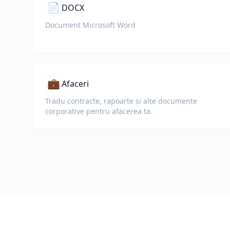
📄
DOCX
Document Microsoft Word
💼
Afaceri
Tradu contracte, rapoarte și alte documente
corporative pentru afacerea ta.