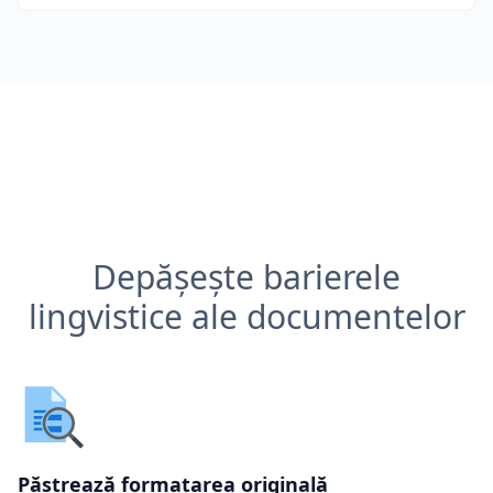
Depășește barierele
lingvistice ale documentelor
Păstrează formatarea originală