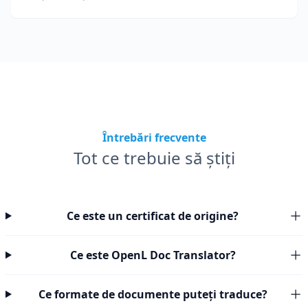
Întrebări frecvente
Tot ce trebuie să știți
Ce este un certificat de origine?
Ce este OpenL Doc Translator?
Ce formate de documente puteți traduce?