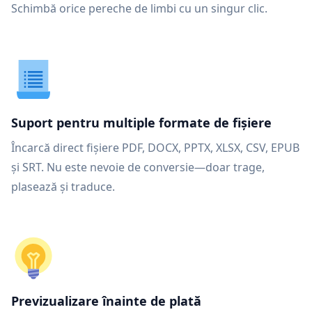
Schimbă orice pereche de limbi cu un singur clic.
Suport pentru multiple formate de fișiere
Încarcă direct fișiere PDF, DOCX, PPTX, XLSX, CSV, EPUB
și SRT. Nu este nevoie de conversie—doar trage,
plasează și traduce.
Previzualizare înainte de plată