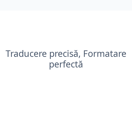
Traducere precisă, Formatare
perfectă