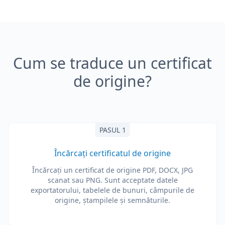
Cum se traduce un certificat
de origine?
PASUL 1
Încărcați certificatul de origine
Încărcați un certificat de origine PDF, DOCX, JPG
scanat sau PNG. Sunt acceptate datele
exportatorului, tabelele de bunuri, câmpurile de
origine, ștampilele și semnăturile.