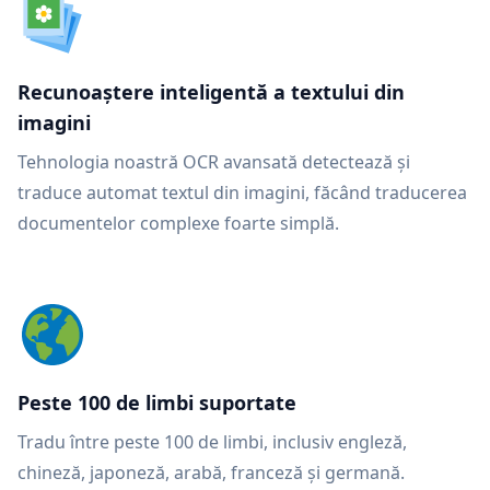
Recunoaștere inteligentă a textului din
imagini
Tehnologia noastră OCR avansată detectează și
traduce automat textul din imagini, făcând traducerea
documentelor complexe foarte simplă.
Peste 100 de limbi suportate
Tradu între peste 100 de limbi, inclusiv engleză,
chineză, japoneză, arabă, franceză și germană.