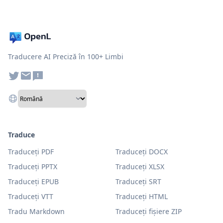
Traducere AI Preciză în 100+ Limbi
Traduce
Traduceți PDF
Traduceți DOCX
Traduceți PPTX
Traduceți XLSX
Traduceți EPUB
Traduceți SRT
Traduceți VTT
Traduceți HTML
Tradu Markdown
Traduceți fișiere ZIP