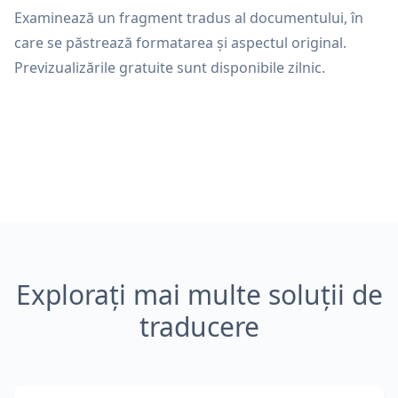
Examinează un fragment tradus al documentului, în
care se păstrează formatarea și aspectul original.
Previzualizările gratuite sunt disponibile zilnic.
Explorați mai multe soluții de
traducere