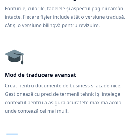
Fonturile, culorile, tabelele și aspectul paginii rămân
intacte. Fiecare fișier include atât o versiune tradusă,
cât și o versiune bilingvă pentru revizuire.
Mod de traducere avansat
Creat pentru documente de business și academice.
Gestionează cu precizie termenii tehnici și înțelege
contextul pentru a asigura acuratețe maximă acolo
unde contează cel mai mult.