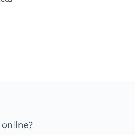
 online?