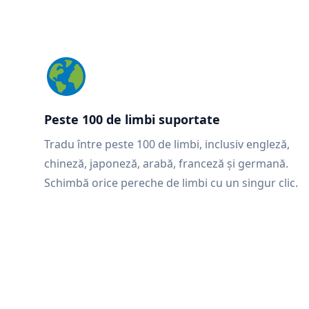
Peste 100 de limbi suportate
Tradu între peste 100 de limbi, inclusiv engleză,
chineză, japoneză, arabă, franceză și germană.
Schimbă orice pereche de limbi cu un singur clic.