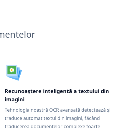
umentelor
Recunoaștere inteligentă a textului din
imagini
Tehnologia noastră OCR avansată detectează și
traduce automat textul din imagini, făcând
traducerea documentelor complexe foarte