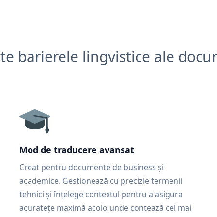
e barierele lingvistice ale doc
Mod de traducere avansat
Creat pentru documente de business și
academice. Gestionează cu precizie termenii
tehnici și înțelege contextul pentru a asigura
acuratețe maximă acolo unde contează cel mai