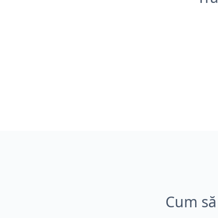
Cum să 