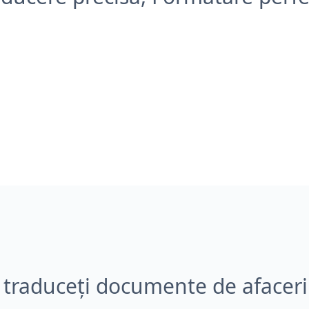
traduceți documente de afaceri