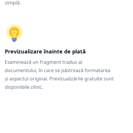
simplă.
Previzualizare înainte de plată
Examinează un fragment tradus al
documentului, în care se păstrează formatarea
și aspectul original. Previzualizările gratuite sunt
disponibile zilnic.