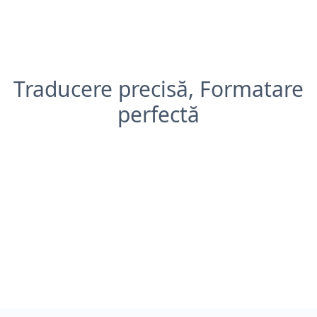
Traducere precisă, Formatare
perfectă