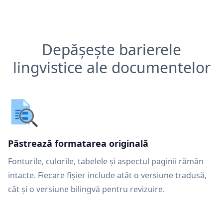
Depășește barierele
lingvistice ale documentelor
Păstrează formatarea originală
Fonturile, culorile, tabelele și aspectul paginii rămân
intacte. Fiecare fișier include atât o versiune tradusă,
cât și o versiune bilingvă pentru revizuire.