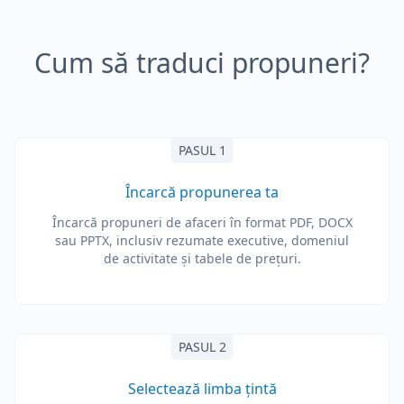
Cum să traduci propuneri?
PASUL 1
Încarcă propunerea ta
Încarcă propuneri de afaceri în format PDF, DOCX
sau PPTX, inclusiv rezumate executive, domeniul
de activitate și tabele de prețuri.
PASUL 2
Selectează limba țintă