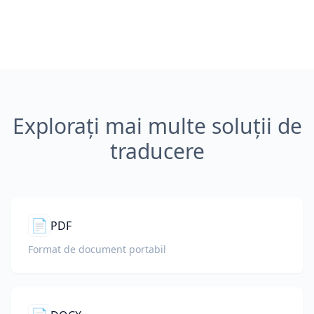
Explorați mai multe soluții de
traducere
📄
PDF
Format de document portabil