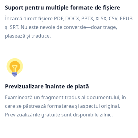
Suport pentru multiple formate de fișiere
Încarcă direct fișiere PDF, DOCX, PPTX, XLSX, CSV, EPUB
și SRT. Nu este nevoie de conversie—doar trage,
plasează și traduce.
Previzualizare înainte de plată
Examinează un fragment tradus al documentului, în
care se păstrează formatarea și aspectul original.
Previzualizările gratuite sunt disponibile zilnic.