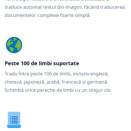
traduce automat textul din imagini, făcând traducerea
documentelor complexe foarte simplă.
Peste 100 de limbi suportate
Tradu între peste 100 de limbi, inclusiv engleză,
chineză, japoneză, arabă, franceză și germană.
Schimbă orice pereche de limbi cu un singur clic.