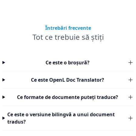
Întrebări frecvente
Tot ce trebuie să știți
Ce este o broșură?
Ce este OpenL Doc Translator?
Ce formate de documente puteți traduce?
Ce este o versiune bilingvă a unui document
tradus?