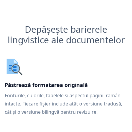
Depășește barierele
lingvistice ale documentelor
Păstrează formatarea originală
Fonturile, culorile, tabelele și aspectul paginii rămân
intacte. Fiecare fișier include atât o versiune tradusă,
cât și o versiune bilingvă pentru revizuire.