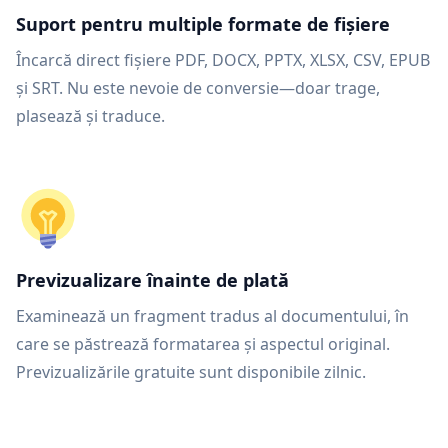
Suport pentru multiple formate de fișiere
Încarcă direct fișiere PDF, DOCX, PPTX, XLSX, CSV, EPUB
și SRT. Nu este nevoie de conversie—doar trage,
plasează și traduce.
Previzualizare înainte de plată
Examinează un fragment tradus al documentului, în
care se păstrează formatarea și aspectul original.
Previzualizările gratuite sunt disponibile zilnic.