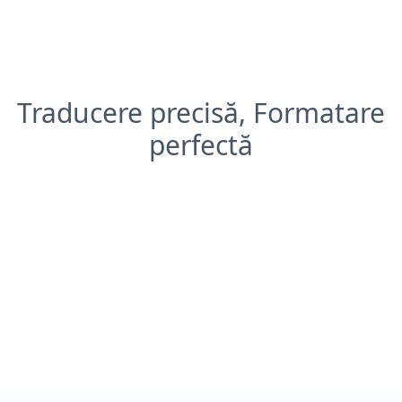
Traducere precisă, Formatare
perfectă