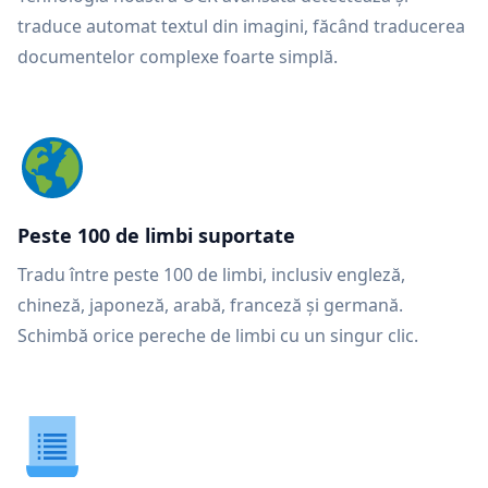
traduce automat textul din imagini, făcând traducerea
documentelor complexe foarte simplă.
Peste 100 de limbi suportate
Tradu între peste 100 de limbi, inclusiv engleză,
chineză, japoneză, arabă, franceză și germană.
Schimbă orice pereche de limbi cu un singur clic.