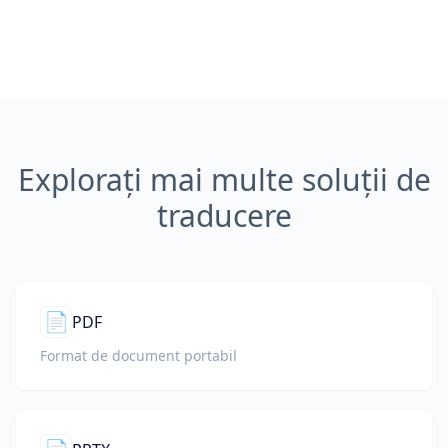
Explorați mai multe soluții de
traducere
📄
PDF
Format de document portabil