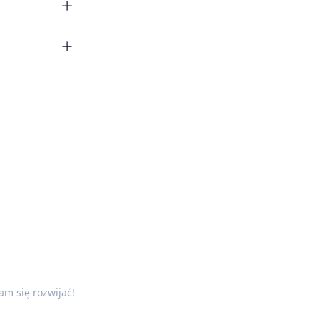
m się rozwijać!