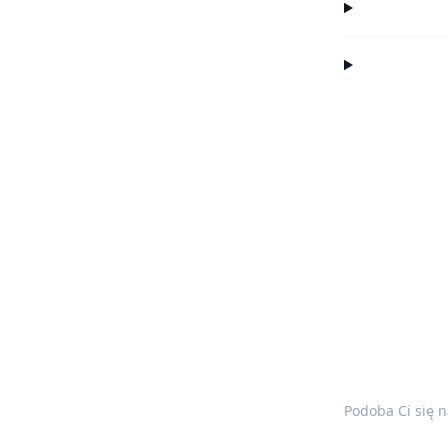
Podoba Ci się 