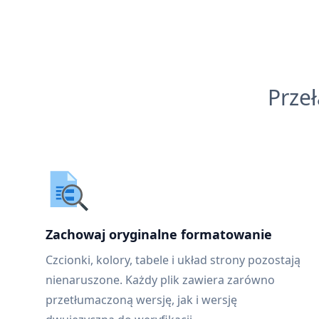
Prze
Zachowaj oryginalne formatowanie
Czcionki, kolory, tabele i układ strony pozostają
nienaruszone. Każdy plik zawiera zarówno
przetłumaczoną wersję, jak i wersję