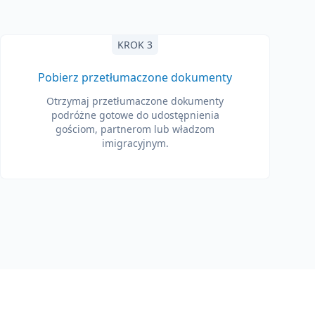
KROK 3
Pobierz przetłumaczone dokumenty
Otrzymaj przetłumaczone dokumenty
podróżne gotowe do udostępnienia
gościom, partnerom lub władzom
imigracyjnym.