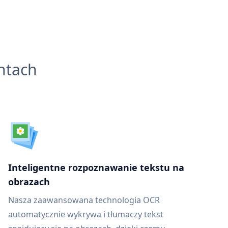
ntach
Inteligentne rozpoznawanie tekstu na
obrazach
Nasza zaawansowana technologia OCR
automatycznie wykrywa i tłumaczy tekst