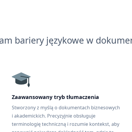
łam bariery językowe w dokume
Zaawansowany tryb tłumaczenia
Stworzony z myślą o dokumentach biznesowych
i akademickich. Precyzyjnie obsługuje
terminologię techniczną i rozumie kontekst, aby