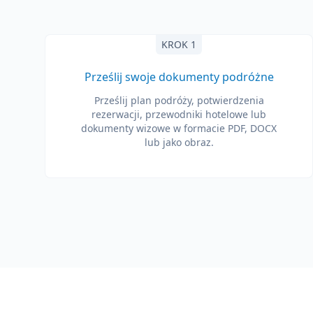
KROK 1
Prześlij swoje dokumenty podróżne
Prześlij plan podróży, potwierdzenia
rezerwacji, przewodniki hotelowe lub
dokumenty wizowe w formacie PDF, DOCX
lub jako obraz.