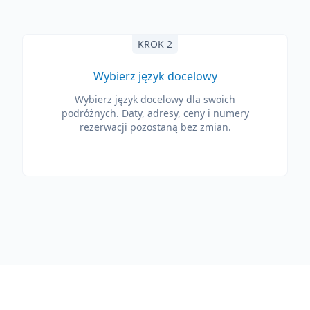
KROK 2
Wybierz język docelowy
Wybierz język docelowy dla swoich
podróżnych. Daty, adresy, ceny i numery
rezerwacji pozostaną bez zmian.