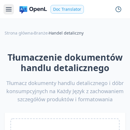
Doc Translator
Strona główna
›
Branże
›
Handel detaliczny
Tłumaczenie dokumentów
handlu detalicznego
Tłumacz dokumenty handlu detalicznego i dóbr
konsumpcyjnych na Każdy Język z zachowaniem
szczegółów produktów i formatowania