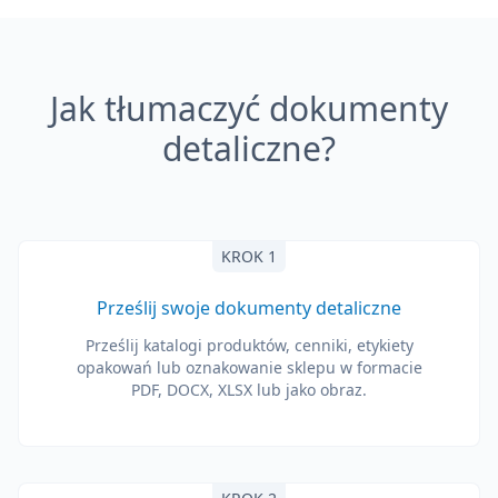
Jak tłumaczyć dokumenty
detaliczne?
KROK 1
Prześlij swoje dokumenty detaliczne
Prześlij katalogi produktów, cenniki, etykiety
opakowań lub oznakowanie sklepu w formacie
PDF, DOCX, XLSX lub jako obraz.