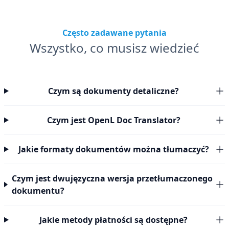
Często zadawane pytania
Wszystko, co musisz wiedzieć
Czym są dokumenty detaliczne?
Czym jest OpenL Doc Translator?
Jakie formaty dokumentów można tłumaczyć?
Czym jest dwujęzyczna wersja przetłumaczonego
dokumentu?
Jakie metody płatności są dostępne?