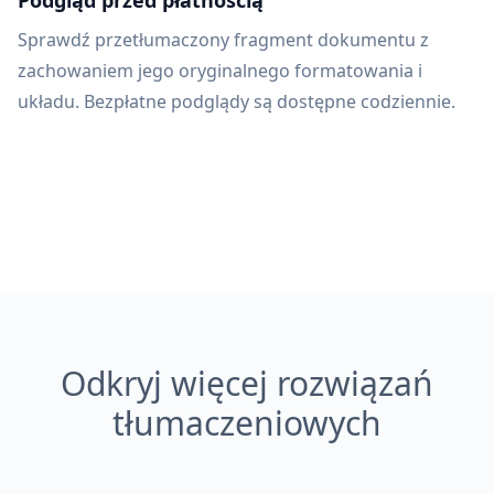
Podgląd przed płatnością
Sprawdź przetłumaczony fragment dokumentu z
zachowaniem jego oryginalnego formatowania i
układu. Bezpłatne podglądy są dostępne codziennie.
Odkryj więcej rozwiązań
tłumaczeniowych