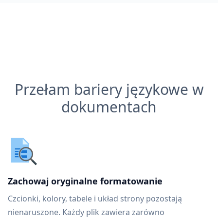
Przełam bariery językowe w
dokumentach
Zachowaj oryginalne formatowanie
Czcionki, kolory, tabele i układ strony pozostają
nienaruszone. Każdy plik zawiera zarówno