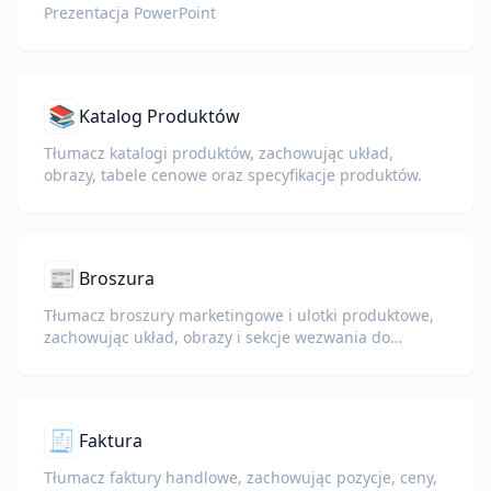
Prezentacja PowerPoint
📚
Katalog Produktów
Tłumacz katalogi produktów, zachowując układ,
obrazy, tabele cenowe oraz specyfikacje produktów.
📰
Broszura
Tłumacz broszury marketingowe i ulotki produktowe,
zachowując układ, obrazy i sekcje wezwania do
działania.
🧾
Faktura
Tłumacz faktury handlowe, zachowując pozycje, ceny,