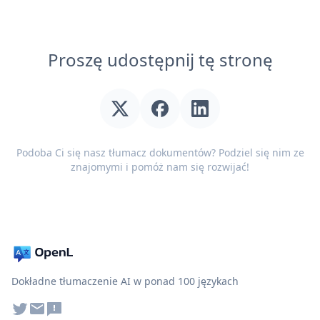
Proszę udostępnij tę stronę
Podoba Ci się nasz tłumacz dokumentów? Podziel się nim ze
znajomymi i pomóż nam się rozwijać!
Dokładne tłumaczenie AI w ponad 100 językach