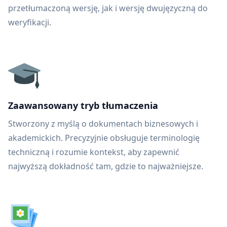
przetłumaczoną wersję, jak i wersję dwujęzyczną do
weryfikacji.
Zaawansowany tryb tłumaczenia
Stworzony z myślą o dokumentach biznesowych i
akademickich. Precyzyjnie obsługuje terminologię
techniczną i rozumie kontekst, aby zapewnić
najwyższą dokładność tam, gdzie to najważniejsze.