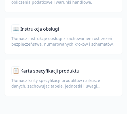
obliczenia podatkowe i warunki handlowe.
📖
Instrukcja obsługi
Tłumacz instrukcje obsługi z zachowaniem ostrzeżeń
bezpieczeństwa, numerowanych kroków i schematów.
📋
Karta specyfikacji produktu
Tłumacz karty specyfikacji produktów i arkusze
danych, zachowując tabele, jednostki i uwagi
dotyczące zgodności.