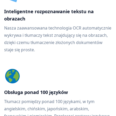
Inteligentne rozpoznawanie tekstu na
obrazach
Nasza zaawansowana technologia OCR automatycznie
wykrywa i tłumaczy tekst znajdujący się na obrazach,
dzięki czemu tłumaczenie złożonych dokumentów
staje się proste.
Obsługa ponad 100 języków
Tłumacz pomiędzy ponad 100 językami, w tym
angielskim, chińskim, japońskim, arabskim,