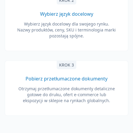
KROK 2
Wybierz język docelowy
Wybierz język docelowy dla swojego rynku.
Nazwy produktów, ceny, SKU i terminologia marki
pozostają spójne.
KROK 3
Pobierz przetłumaczone dokumenty
Otrzymaj przetłumaczone dokumenty detaliczne
gotowe do druku, ofert e-commerce lub
ekspozycji w sklepie na rynkach globalnych.