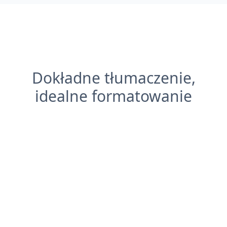
Dokładne tłumaczenie,
idealne formatowanie