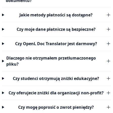
dokumentu?
Jakie metody płatności są dostępne?
Czy moje dane płatnicze są bezpieczne?
Czy OpenL Doc Translator jest darmowy?
Dlaczego nie otrzymałem przetłumaczonego
pliku?
Czy studenci otrzymują zniżki edukacyjne?
Czy oferujecie zniżki dla organizacji non-profit?
Czy mogę poprosić o zwrot pieniędzy?