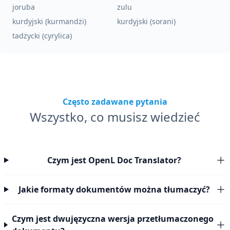
joruba
zulu
kurdyjski (kurmandżi)
kurdyjski (sorani)
tadżycki (cyrylica)
Często zadawane pytania
Wszystko, co musisz wiedzieć
Czym jest OpenL Doc Translator?
Jakie formaty dokumentów można tłumaczyć?
Czym jest dwujęzyczna wersja przetłumaczonego