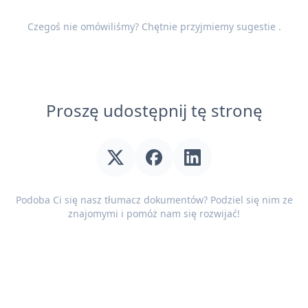
Czegoś nie omówiliśmy? Chętnie przyjmiemy
sugestie
.
Proszę udostępnij tę stronę
Podoba Ci się nasz tłumacz dokumentów? Podziel się nim ze
znajomymi i pomóż nam się rozwijać!