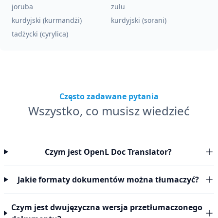
joruba
zulu
kurdyjski (kurmandżi)
kurdyjski (sorani)
tadżycki (cyrylica)
Często zadawane pytania
Wszystko, co musisz wiedzieć
Czym jest OpenL Doc Translator?
Jakie formaty dokumentów można tłumaczyć?
Czym jest dwujęzyczna wersja przetłumaczonego