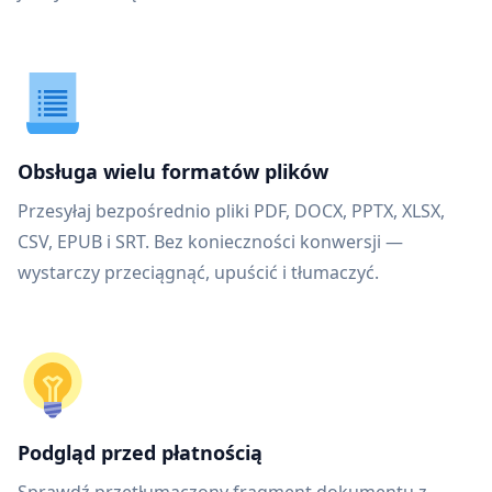
Obsługa wielu formatów plików
Przesyłaj bezpośrednio pliki PDF, DOCX, PPTX, XLSX,
CSV, EPUB i SRT. Bez konieczności konwersji —
wystarczy przeciągnąć, upuścić i tłumaczyć.
Podgląd przed płatnością