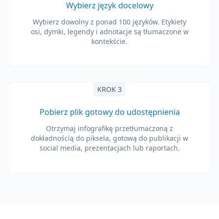
Wybierz język docelowy
Wybierz dowolny z ponad 100 języków. Etykiety
osi, dymki, legendy i adnotacje są tłumaczone w
kontekście.
KROK 3
Pobierz plik gotowy do udostępnienia
Otrzymaj infografikę przetłumaczoną z
dokładnością do piksela, gotową do publikacji w
social media, prezentacjach lub raportach.