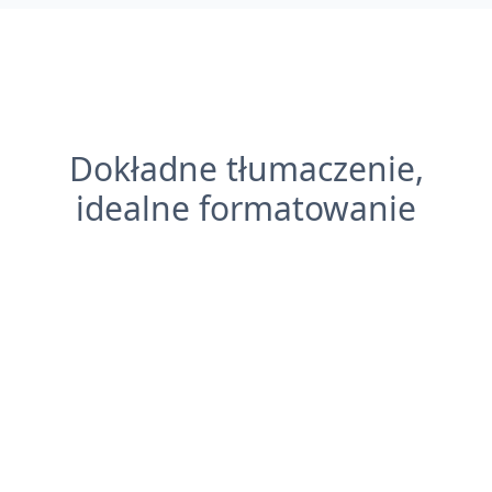
Dokładne tłumaczenie,
idealne formatowanie