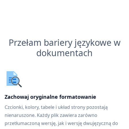
Przełam bariery językowe w
dokumentach
Zachowaj oryginalne formatowanie
Czcionki, kolory, tabele i układ strony pozostają
nienaruszone. Każdy plik zawiera zarówno
przetłumaczoną wersję, jak i wersję dwujęzyczną do