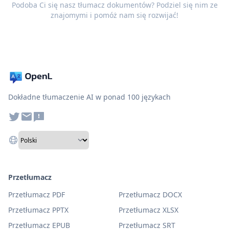
Podoba Ci się nasz tłumacz dokumentów? Podziel się nim ze
znajomymi i pomóż nam się rozwijać!
Dokładne tłumaczenie AI w ponad 100 językach
Przetłumacz
Przetłumacz PDF
Przetłumacz DOCX
Przetłumacz PPTX
Przetłumacz XLSX
Przetłumacz EPUB
Przetłumacz SRT