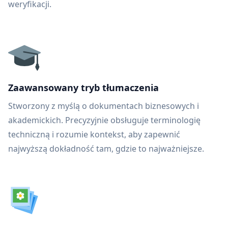
weryfikacji.
Zaawansowany tryb tłumaczenia
Stworzony z myślą o dokumentach biznesowych i
akademickich. Precyzyjnie obsługuje terminologię
techniczną i rozumie kontekst, aby zapewnić
najwyższą dokładność tam, gdzie to najważniejsze.