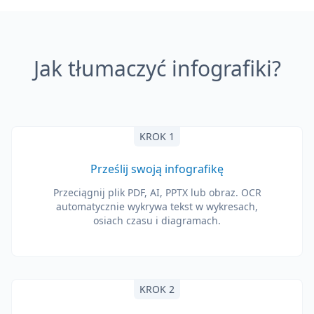
Jak tłumaczyć infografiki?
KROK 1
Prześlij swoją infografikę
Przeciągnij plik PDF, AI, PPTX lub obraz. OCR
automatycznie wykrywa tekst w wykresach,
osiach czasu i diagramach.
KROK 2