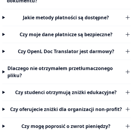
dokumentu?
Jakie metody płatności są dostępne?
Czy moje dane płatnicze są bezpieczne?
Czy OpenL Doc Translator jest darmowy?
Dlaczego nie otrzymałem przetłumaczonego
pliku?
Czy studenci otrzymują zniżki edukacyjne?
Czy oferujecie zniżki dla organizacji non-profit?
Czy mogę poprosić o zwrot pieniędzy?