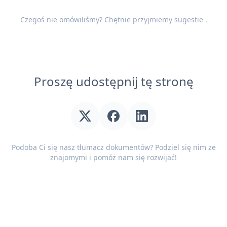
Czegoś nie omówiliśmy? Chętnie przyjmiemy
sugestie
.
Proszę udostępnij tę stronę
Podoba Ci się nasz tłumacz dokumentów? Podziel się nim ze
znajomymi i pomóż nam się rozwijać!