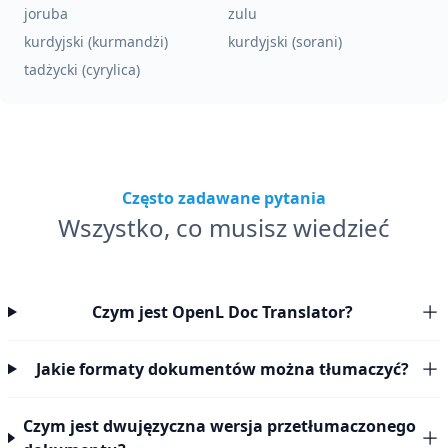
joruba
zulu
kurdyjski (kurmandżi)
kurdyjski (sorani)
tadżycki (cyrylica)
Często zadawane pytania
Wszystko, co musisz wiedzieć
Czym jest OpenL Doc Translator?
Jakie formaty dokumentów można tłumaczyć?
Czym jest dwujęzyczna wersja przetłumaczonego