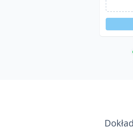
Dokład