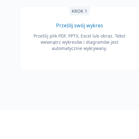
KROK 1
Prześlij swój wykres
Prześlij plik PDF, PPTX, Excel lub obraz. Tekst
wewnątrz wykresów i diagramów jest
automatycznie wykrywany.