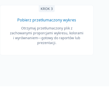
KROK 3
Pobierz przetłumaczony wykres
Otrzymaj przetłumaczony plik z
zachowanymi proporcjami wykresu, kolorami
i wyrównaniem—gotowy do raportów lub
prezentacji.