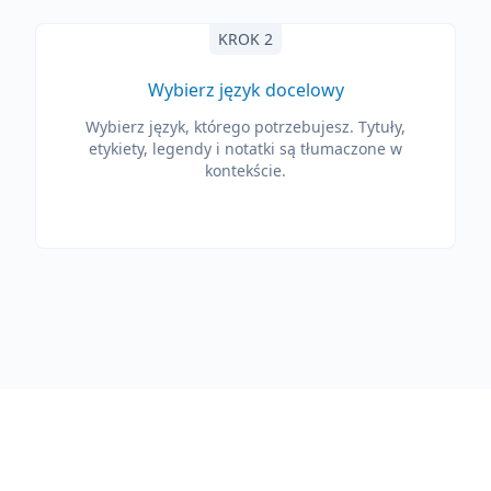
KROK 2
Wybierz język docelowy
Wybierz język, którego potrzebujesz. Tytuły,
etykiety, legendy i notatki są tłumaczone w
kontekście.