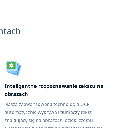
ntach
Inteligentne rozpoznawanie tekstu na
obrazach
Nasza zaawansowana technologia OCR
automatycznie wykrywa i tłumaczy tekst
znajdujący się na obrazach, dzięki czemu