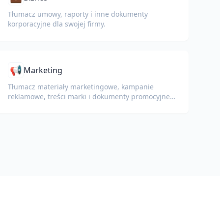
Tłumacz umowy, raporty i inne dokumenty
korporacyjne dla swojej firmy.
📢
Marketing
Tłumacz materiały marketingowe, kampanie
reklamowe, treści marki i dokumenty promocyjne
dla globalnych odbiorców.