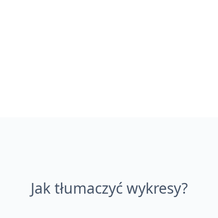
Jak tłumaczyć wykresy?