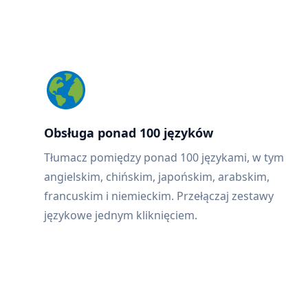
Obsługa ponad 100 języków
Tłumacz pomiędzy ponad 100 językami, w tym
angielskim, chińskim, japońskim, arabskim,
francuskim i niemieckim. Przełączaj zestawy
językowe jednym kliknięciem.