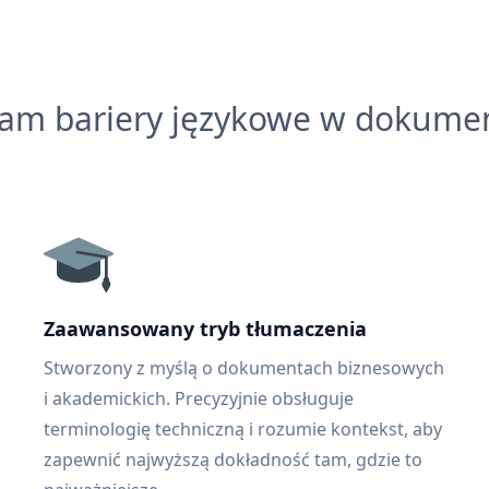
łam bariery językowe w dokume
Zaawansowany tryb tłumaczenia
Stworzony z myślą o dokumentach biznesowych
i akademickich. Precyzyjnie obsługuje
terminologię techniczną i rozumie kontekst, aby
zapewnić najwyższą dokładność tam, gdzie to