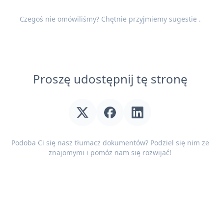
Czegoś nie omówiliśmy? Chętnie przyjmiemy
sugestie
.
Proszę udostępnij tę stronę
Podoba Ci się nasz tłumacz dokumentów? Podziel się nim ze
znajomymi i pomóż nam się rozwijać!