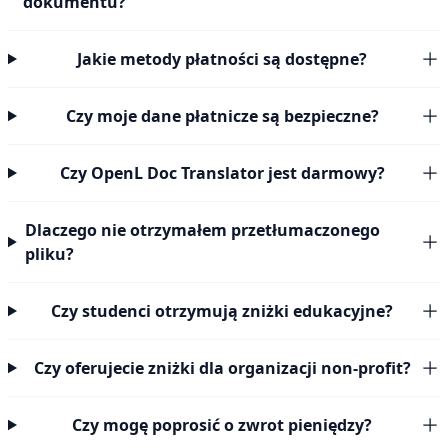
dokumentu?
Jakie metody płatności są dostępne?
Czy moje dane płatnicze są bezpieczne?
Czy OpenL Doc Translator jest darmowy?
Dlaczego nie otrzymałem przetłumaczonego
pliku?
Czy studenci otrzymują zniżki edukacyjne?
Czy oferujecie zniżki dla organizacji non-profit?
Czy mogę poprosić o zwrot pieniędzy?