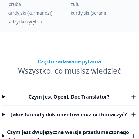
joruba
zulu
kurdyjski (kurmandżi)
kurdyjski (sorani)
tadżycki (cyrylica)
Często zadawane pytania
Wszystko, co musisz wiedzieć
Czym jest OpenL Doc Translator?
Jakie formaty dokumentów można tłumaczyć?
Czym jest dwujęzyczna wersja przetłumaczonego