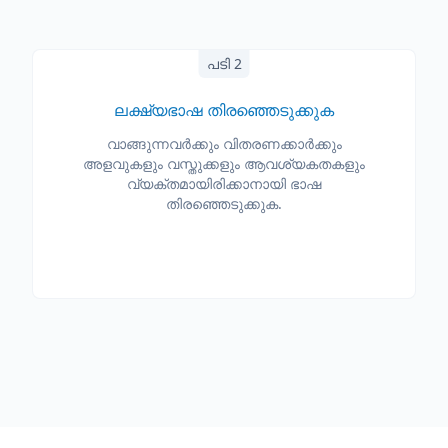
പടി 2
ലക്ഷ്യഭാഷ തിരഞ്ഞെടുക്കുക
വാങ്ങുന്നവർക്കും വിതരണക്കാർക്കും
അളവുകളും വസ്തുക്കളും ആവശ്യകതകളും
വ്യക്തമായിരിക്കാനായി ഭാഷ
തിരഞ്ഞെടുക്കുക.