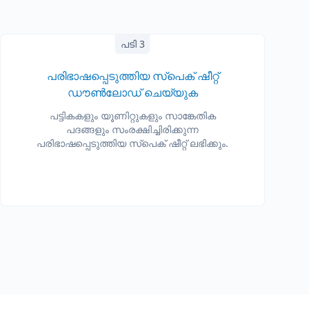
പടി 3
പരിഭാഷപ്പെടുത്തിയ സ്പെക് ഷീറ്റ്
ഡൗൺലോഡ് ചെയ്യുക
പട്ടികകളും യൂണിറ്റുകളും സാങ്കേതിക
പദങ്ങളും സംരക്ഷിച്ചിരിക്കുന്ന
പരിഭാഷപ്പെടുത്തിയ സ്പെക് ഷീറ്റ് ലഭിക്കും.