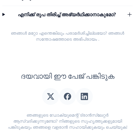
എനിക്ക് രുപ തിരിച്ച് അഭ്യർഥിക്കാനാകുമോ?
ഞങ്ങൾ മറ്റോ എന്തെങ്കിലും പരാമർശിച്ചില്ലയോ? ഞങ്ങൾ
സന്തോഷത്തോടെ
അഭിപ്രായം
.
ദയവായി ഈ പേജ് പങ്കിടുക
ഞങ്ങളുടെ ഡോക്യുമെന്റ് ട്രാൻസ്ലേറ്റർ
ആസ്വദിക്കുന്നുണ്ടോ? നിങ്ങളുടെ സുഹൃത്തുക്കളുമായി
പങ്കിടുകയും ഞങ്ങളെ വളരാൻ സഹായിക്കുകയും ചെയ്യുക!