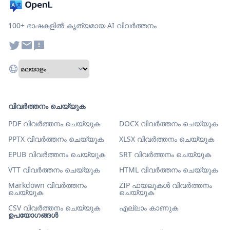
100+ ഭാഷകളിൽ കൃത്യമായ AI വിവർത്തനം
വിവർത്തനം ചെയ്യുക
PDF വിവർത്തനം ചെയ്യുക
DOCX വിവർത്തനം ചെയ്യുക
PPTX വിവർത്തനം ചെയ്യുക
XLSX വിവർത്തനം ചെയ്യുക
EPUB വിവർത്തനം ചെയ്യുക
SRT വിവർത്തനം ചെയ്യുക
VTT വിവർത്തനം ചെയ്യുക
HTML വിവർത്തനം ചെയ്യുക
Markdown വിവർത്തനം
ZIP ഫയലുകൾ വിവർത്തനം
ചെയ്യുക
ചെയ്യുക
CSV വിവർത്തനം ചെയ്യുക
എല്ലാം കാണുക
ഉപയോഗങ്ങൾ