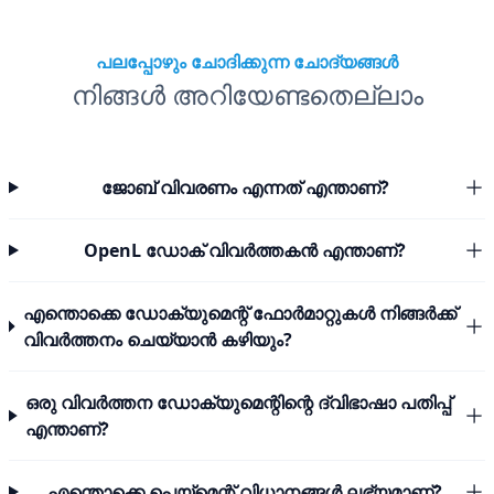
പലപ്പോഴും ചോദിക്കുന്ന ചോദ്യങ്ങൾ
നിങ്ങൾ അറിയേണ്ടതെല്ലാം
ജോബ് വിവരണം എന്നത് എന്താണ്?
OpenL ഡോക് വിവർത്തകൻ എന്താണ്?
എന്തൊക്കെ ഡോക്യുമെന്റ് ഫോർമാറ്റുകൾ നിങ്ങർക്ക്
വിവർത്തനം ചെയ്യാൻ കഴിയും?
ഒരു വിവർത്തന ഡോക്യുമെന്റിന്റെ ദ്വിഭാഷാ പതിപ്പ്
എന്താണ്?
എന്തൊക്കെ പെയ്മെന്റ് വിധാനങ്ങൾ ലഭ്യമാണ്?