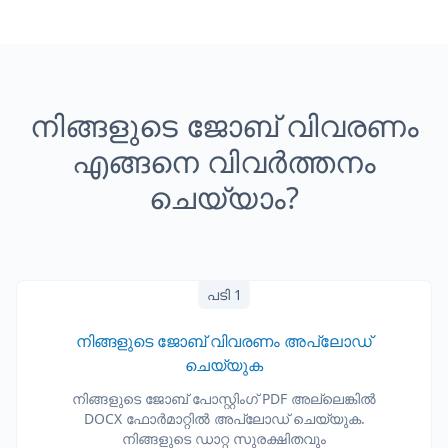
നിങ്ങളുടെ ജോബ് വിവരണം
എങ്ങനെ വിവർത്തനം
ചെയ്യാം?
പടി 1
നിങ്ങളുടെ ജോബ് വിവരണം അപ്‌ലോഡ്
ചെയ്യുക
നിങ്ങളുടെ ജോബ് പോസ്റ്റിംഗ് PDF അല്ലെങ്കിൽ
DOCX ഫോർമാറ്റിൽ അപ്‌ലോഡ് ചെയ്യുക.
നിങ്ങളുടെ ഡാറ്റ സുരക്ഷിതവും