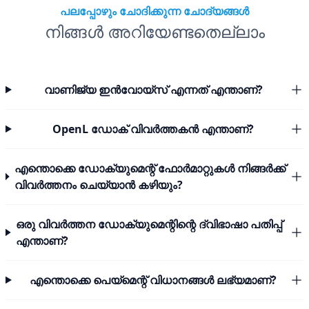
പലപ്പോഴും ചോദിക്കുന്ന ചോദ്യങ്ങൾ
നിങ്ങൾ അറിയേണ്ടതെല്ലാം
വാണിജ്യ ഇൻവോയ്സ് എന്നത് എന്താണ്?
OpenL ഡോക് വിവർത്തകൻ എന്താണ്?
എന്തൊക്കെ ഡോക്യുമെന്റ് ഫോർമാറ്റുകൾ നിങ്ങർക്ക്
വിവർത്തനം ചെയ്യാൻ കഴിയും?
ഒരു വിവർത്തന ഡോക്യുമെന്റിന്റെ ദ്വിഭാഷാ പതിപ്പ്
എന്താണ്?
എന്തൊക്കെ പെയ്മെന്റ് വിധാനങ്ങൾ ലഭ്യമാണ്?