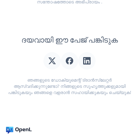
സന്തോഷത്തോടെ
അഭിപ്രായം
.
ദയവായി ഈ പേജ് പങ്കിടുക
ഞങ്ങളുടെ ഡോക്യുമെന്റ് ട്രാൻസ്ലേറ്റർ
ആസ്വദിക്കുന്നുണ്ടോ? നിങ്ങളുടെ സുഹൃത്തുക്കളുമായി
പങ്കിടുകയും ഞങ്ങളെ വളരാൻ സഹായിക്കുകയും ചെയ്യുക!