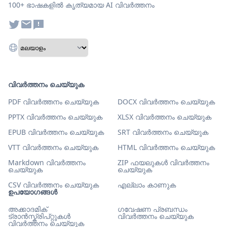
100+ ഭാഷകളിൽ കൃത്യമായ AI വിവർത്തനം
വിവർത്തനം ചെയ്യുക
PDF വിവർത്തനം ചെയ്യുക
DOCX വിവർത്തനം ചെയ്യുക
PPTX വിവർത്തനം ചെയ്യുക
XLSX വിവർത്തനം ചെയ്യുക
EPUB വിവർത്തനം ചെയ്യുക
SRT വിവർത്തനം ചെയ്യുക
VTT വിവർത്തനം ചെയ്യുക
HTML വിവർത്തനം ചെയ്യുക
Markdown വിവർത്തനം
ZIP ഫയലുകൾ വിവർത്തനം
ചെയ്യുക
ചെയ്യുക
CSV വിവർത്തനം ചെയ്യുക
എല്ലാം കാണുക
ഉപയോഗങ്ങൾ
അക്കാദമിക്
ഗവേഷണ പ്രബന്ധം
ട്രാൻസ്ക്രിപ്റ്റുകൾ
വിവർത്തനം ചെയ്യുക
വിവർത്തനം ചെയ്യുക