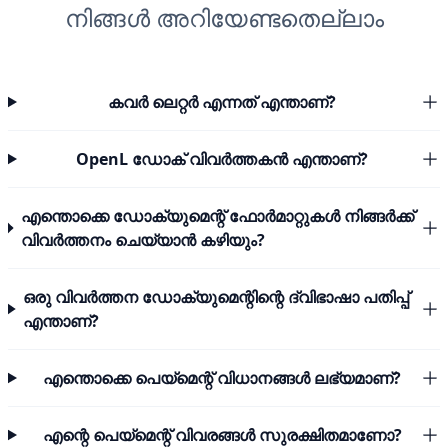
നിങ്ങൾ അറിയേണ്ടതെല്ലാം
കവർ ലെറ്റർ എന്നത് എന്താണ്?
OpenL ഡോക് വിവർത്തകൻ എന്താണ്?
എന്തൊക്കെ ഡോക്യുമെന്റ് ഫോർമാറ്റുകൾ നിങ്ങർക്ക്
വിവർത്തനം ചെയ്യാൻ കഴിയും?
ഒരു വിവർത്തന ഡോക്യുമെന്റിന്റെ ദ്വിഭാഷാ പതിപ്പ്
എന്താണ്?
എന്തൊക്കെ പെയ്മെന്റ് വിധാനങ്ങൾ ലഭ്യമാണ്?
എന്റെ പെയ്മെന്റ് വിവരങ്ങൾ സുരക്ഷിതമാണോ?