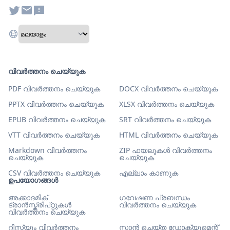
വിവർത്തനം ചെയ്യുക
PDF വിവർത്തനം ചെയ്യുക
DOCX വിവർത്തനം ചെയ്യുക
PPTX വിവർത്തനം ചെയ്യുക
XLSX വിവർത്തനം ചെയ്യുക
EPUB വിവർത്തനം ചെയ്യുക
SRT വിവർത്തനം ചെയ്യുക
VTT വിവർത്തനം ചെയ്യുക
HTML വിവർത്തനം ചെയ്യുക
Markdown വിവർത്തനം
ZIP ഫയലുകൾ വിവർത്തനം
ചെയ്യുക
ചെയ്യുക
CSV വിവർത്തനം ചെയ്യുക
എല്ലാം കാണുക
ഉപയോഗങ്ങൾ
അക്കാദമിക്
ഗവേഷണ പ്രബന്ധം
ട്രാൻസ്ക്രിപ്റ്റുകൾ
വിവർത്തനം ചെയ്യുക
വിവർത്തനം ചെയ്യുക
റിസ്യൂം വിവർത്തനം
സ്കാൻ ചെയ്ത ഡോക്യുമെന്റ്