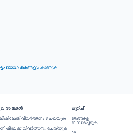
 ഉപയോഗ തരങ്ങളും കാണുക
മുഖ ഭാഷകൾ
കുറിച്ച്
ലീഷിലേക്ക് വിവർത്തനം ചെയ്യുക
ഞങ്ങളെ
ബന്ധപ്പെടുക
നിഷിലേക്ക് വിവർത്തനം ചെയ്യുക
API