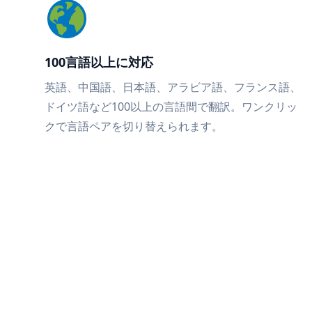
100言語以上に対応
英語、中国語、日本語、アラビア語、フランス語、
ドイツ語など100以上の言語間で翻訳。ワンクリッ
クで言語ペアを切り替えられます。