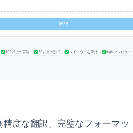
翻訳
100以上の言語
30以上の形式
レイアウトを保持
無料プレビュー
高精度な翻訳、完璧なフォーマッ