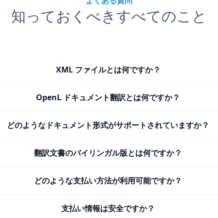
よくある質問
知っておくべきすべてのこと
XML ファイルとは何ですか？
OpenL ドキュメント翻訳とは何ですか？
どのようなドキュメント形式がサポートされていますか？
翻訳文書のバイリンガル版とは何ですか？
どのような支払い方法が利用可能ですか？
支払い情報は安全ですか？