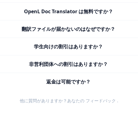
OpenL Doc Translator は無料ですか？
翻訳ファイルが届かないのはなぜですか？
学生向けの割引はありますか？
非営利団体への割引はありますか？
返金は可能ですか？
他に質問がありますか？あなたの
フィードバック
.