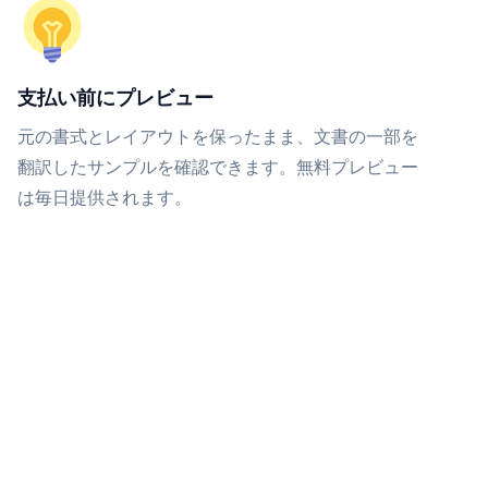
支払い前にプレビュー
元の書式とレイアウトを保ったまま、文書の一部を
翻訳したサンプルを確認できます。無料プレビュー
は毎日提供されます。