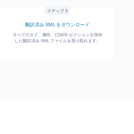
ステップ 3
翻訳済み XML をダウンロード
すべてのタグ、属性、CDATA セクションを保持
した翻訳済み XML ファイルを受け取れます。