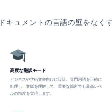
ドキュメントの言語の壁をなく
高度な翻訳モード
ビジネスや学術文書向けに設計。専門用語を正確に
処理し、文脈を理解して、重要な箇所でも最高レベ
ルの精度を実現します。