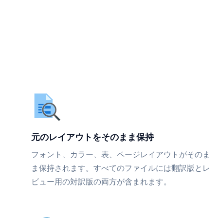
元のレイアウトをそのまま保持
フォント、カラー、表、ページレイアウトがそのま
ま保持されます。すべてのファイルには翻訳版とレ
ビュー用の対訳版の両方が含まれます。