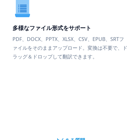
多様なファイル形式をサポート
PDF、DOCX、PPTX、XLSX、CSV、EPUB、SRTフ
ァイルをそのままアップロード。変換は不要で、ド
ラッグ＆ドロップして翻訳できます。