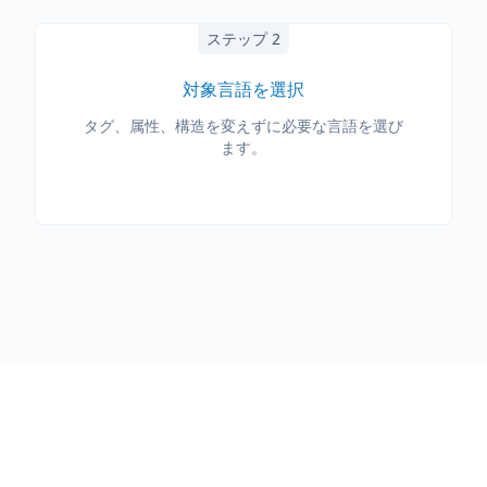
ステップ 2
対象言語を選択
タグ、属性、構造を変えずに必要な言語を選び
ます。