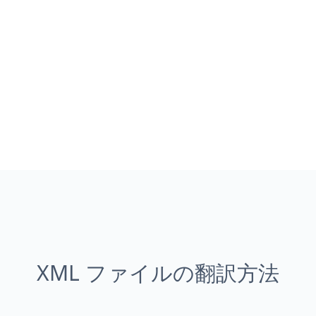
XML ファイルの翻訳方法