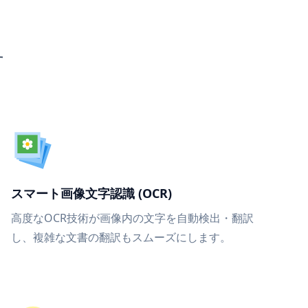
す
スマート画像文字認識 (OCR)
高度なOCR技術が画像内の文字を自動検出・翻訳
し、複雑な文書の翻訳もスムーズにします。