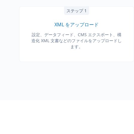
ステップ 1
XML をアップロード
設定、データフィード、CMS エクスポート、構
造化 XML 文書などのファイルをアップロードし
ます。