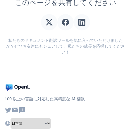
このページを共有してください
私たちのドキュメント翻訳ツールを気に入っていただけました
か？ぜひお友達にもシェアして、私たちの成長を応援してくださ
い！
100 以上の言語に対応した高精度な AI 翻訳