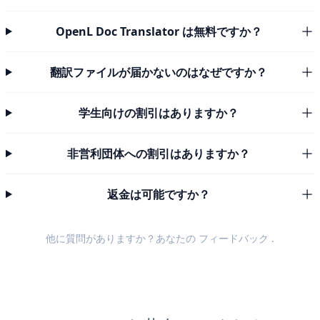
OpenL Doc Translator は無料ですか？
翻訳ファイルが届かないのはなぜですか？
学生向けの割引はありますか？
非営利団体への割引はありますか？
返金は可能ですか？
他に質問がありますか？あなたの
フィードバック
.