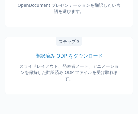
OpenDocument プレゼンテーションを翻訳したい言
語を選びます。
ステップ 3
翻訳済み ODP をダウンロード
スライドレイアウト、発表者ノート、アニメーショ
ンを保持した翻訳済み ODP ファイルを受け取れま
す。