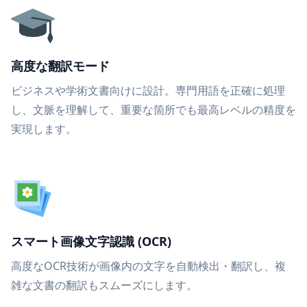
高度な翻訳モード
ビジネスや学術文書向けに設計。専門用語を正確に処理
し、文脈を理解して、重要な箇所でも最高レベルの精度を
実現します。
スマート画像文字認識 (OCR)
高度なOCR技術が画像内の文字を自動検出・翻訳し、複
雑な文書の翻訳もスムーズにします。