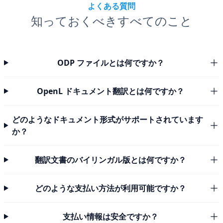
よくある質問
知っておくべきすべてのこと
ODP ファイルとは何ですか？
OpenL ドキュメント翻訳とは何ですか？
どのようなドキュメント形式がサポートされています
か？
翻訳文書のバイリンガル版とは何ですか？
どのような支払い方法が利用可能ですか？
支払い情報は安全ですか？