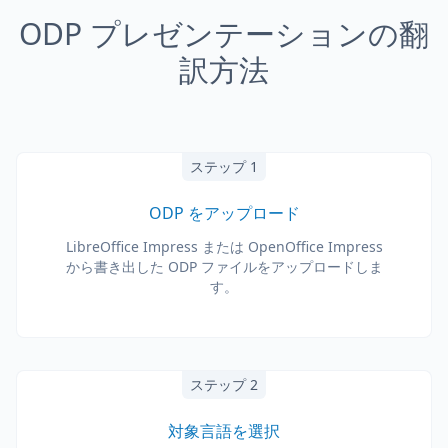
ODP プレゼンテーションの翻
訳方法
ステップ 1
ODP をアップロード
LibreOffice Impress または OpenOffice Impress
から書き出した ODP ファイルをアップロードしま
す。
ステップ 2
対象言語を選択