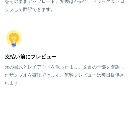
をそのままアップロード。変換は不要で、ドラッグ＆ドロ
ップして翻訳できます。
支払い前にプレビュー
元の書式とレイアウトを保ったまま、文書の一部を翻訳し
たサンプルを確認できます。無料プレビューは毎日提供さ
れます。