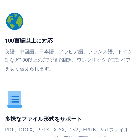
100言語以上に対応
英語、中国語、日本語、アラビア語、フランス語、ドイツ
語など100以上の言語間で翻訳。ワンクリックで言語ペア
を切り替えられます。
多様なファイル形式をサポート
PDF、DOCX、PPTX、XLSX、CSV、EPUB、SRTファイル