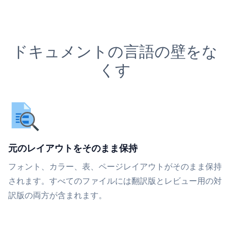
ドキュメントの言語の壁をな
くす
元のレイアウトをそのまま保持
フォント、カラー、表、ページレイアウトがそのまま保持
されます。すべてのファイルには翻訳版とレビュー用の対
訳版の両方が含まれます。