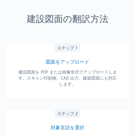
建設図面の翻訳方法
ステップ 1
図面をアップロード
建設図面を PDF または画像形式でアップロードしま
す。スキャン印刷物、CAD 出力、建築図面にも対応
します。
ステップ 2
対象言語を選択