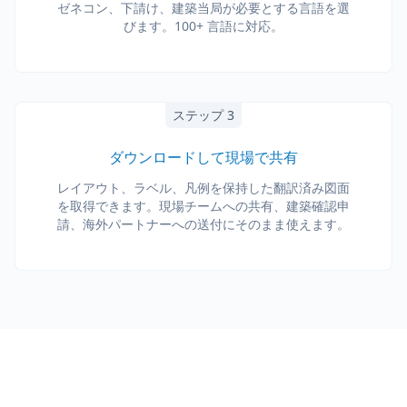
ゼネコン、下請け、建築当局が必要とする言語を選
びます。100+ 言語に対応。
ステップ 3
ダウンロードして現場で共有
レイアウト、ラベル、凡例を保持した翻訳済み図面
を取得できます。現場チームへの共有、建築確認申
請、海外パートナーへの送付にそのまま使えます。