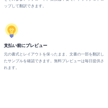
ップして翻訳できます。
支払い前にプレビュー
元の書式とレイアウトを保ったまま、文書の一部を翻訳し
たサンプルを確認できます。無料プレビューは毎日提供さ
れます。