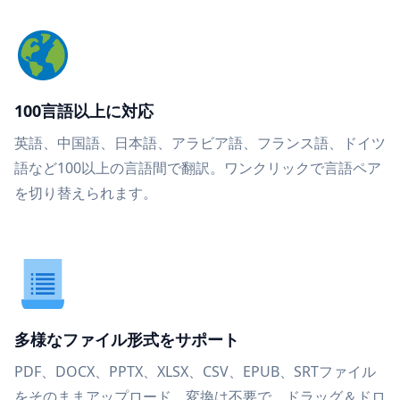
100言語以上に対応
英語、中国語、日本語、アラビア語、フランス語、ドイツ
語など100以上の言語間で翻訳。ワンクリックで言語ペア
を切り替えられます。
多様なファイル形式をサポート
PDF、DOCX、PPTX、XLSX、CSV、EPUB、SRTファイル
をそのままアップロード。変換は不要で、ドラッグ＆ドロ