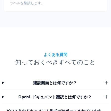
ラベルを翻訳します。
よくある質問
知っておくべきすべてのこと
建設図面とは何ですか？
OpenL ドキュメント翻訳とは何ですか？