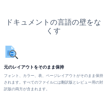
ドキュメントの言語の壁をな
くす
元のレイアウトをそのまま保持
フォント、カラー、表、ページレイアウトがそのまま保持
されます。すべてのファイルには翻訳版とレビュー用の対
訳版の両方が含まれます。