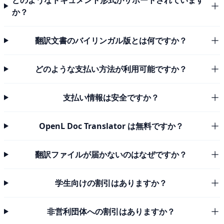
どのようなドキュメント形式がサポートされています
か？
翻訳文書のバイリンガル版とは何ですか？
どのような支払い方法が利用可能ですか？
支払い情報は安全ですか？
OpenL Doc Translator は無料ですか？
翻訳ファイルが届かないのはなぜですか？
学生向けの割引はありますか？
非営利団体への割引はありますか？