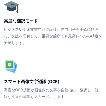
高度な翻訳モード
ビジネスや学術文書向けに設計。専門用語を正確に処理
し、文脈を理解して、重要な箇所でも最高レベルの精度を
実現します。
スマート画像文字認識 (OCR)
高度なOCR技術が画像内の文字を自動検出・翻訳し、複
雑な文書の翻訳もスムーズにします。