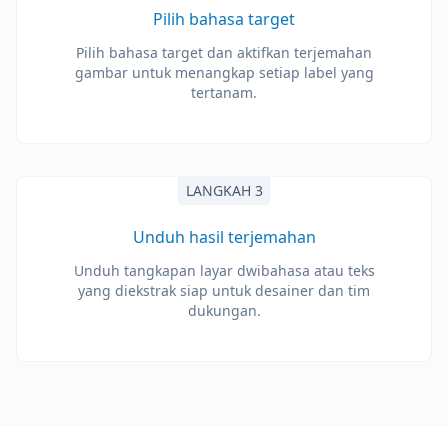
Pilih bahasa target
Pilih bahasa target dan aktifkan terjemahan
gambar untuk menangkap setiap label yang
tertanam.
LANGKAH 3
Unduh hasil terjemahan
Unduh tangkapan layar dwibahasa atau teks
yang diekstrak siap untuk desainer dan tim
dukungan.