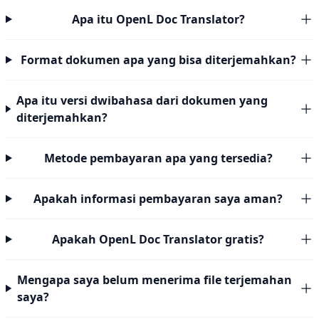
Apa itu OpenL Doc Translator?
Format dokumen apa yang bisa diterjemahkan?
Apa itu versi dwibahasa dari dokumen yang
diterjemahkan?
Metode pembayaran apa yang tersedia?
Apakah informasi pembayaran saya aman?
Apakah OpenL Doc Translator gratis?
Mengapa saya belum menerima file terjemahan
saya?