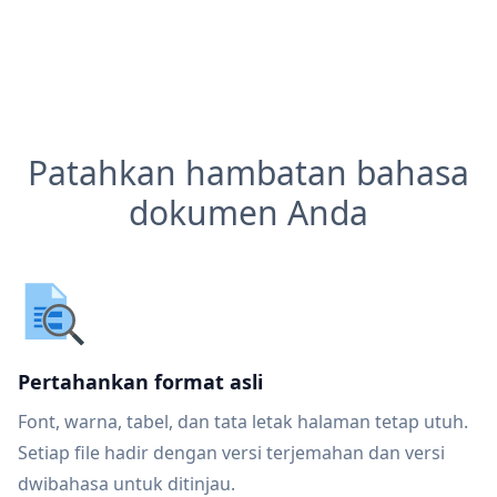
Patahkan hambatan bahasa
dokumen Anda
Pertahankan format asli
Font, warna, tabel, dan tata letak halaman tetap utuh.
Setiap file hadir dengan versi terjemahan dan versi
dwibahasa untuk ditinjau.