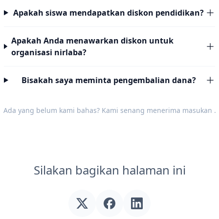
Apakah siswa mendapatkan diskon pendidikan?
Apakah Anda menawarkan diskon untuk
organisasi nirlaba?
Bisakah saya meminta pengembalian dana?
Ada yang belum kami bahas? Kami senang menerima
masukan
.
Silakan bagikan halaman ini