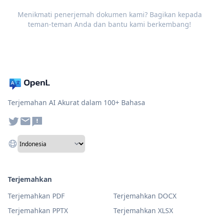
Menikmati penerjemah dokumen kami? Bagikan kepada
teman-teman Anda dan bantu kami berkembang!
Terjemahan AI Akurat dalam 100+ Bahasa
Terjemahkan
Terjemahkan PDF
Terjemahkan DOCX
Terjemahkan PPTX
Terjemahkan XLSX