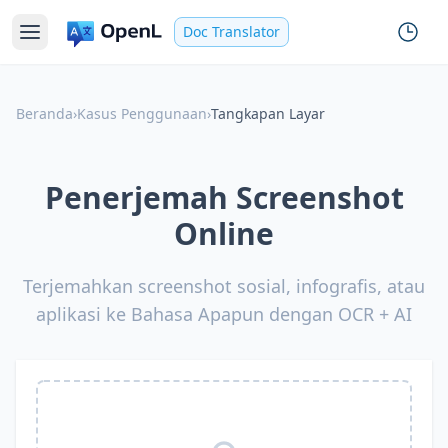
Doc Translator
Beranda
›
Kasus Penggunaan
›
Tangkapan Layar
Penerjemah Screenshot
Online
Terjemahkan screenshot sosial, infografis, atau
aplikasi ke Bahasa Apapun dengan OCR + AI