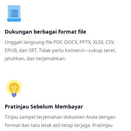
Dukungan berbagai format file
Unggah langsung file PDF, DOCX, PPTX, XLSX, CSV,
EPUB, dan SRT. Tidak perlu konversi—cukup seret,
jatuhkan, dan terjemahkan.
Pratinjau Sebelum Membayar
Tinjau sampel terjemahan dokumen Anda dengan
format dan tata letak asli tetap terjaga. Pratinjau