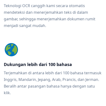
Teknologi OCR canggih kami secara otomatis
mendeteksi dan menerjemahkan teks di dalam
gambar, sehingga menerjemahkan dokumen rumit
menjadi sangat mudah.
Dukungan lebih dari 100 bahasa
Terjemahkan di antara lebih dari 100 bahasa termasuk
Inggris, Mandarin, Jepang, Arab, Prancis, dan Jerman.
Beralih antar pasangan bahasa hanya dengan satu
klik.