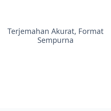
Terjemahan Akurat, Format
Sempurna