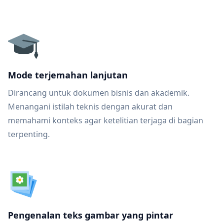
Mode terjemahan lanjutan
Dirancang untuk dokumen bisnis dan akademik.
Menangani istilah teknis dengan akurat dan
memahami konteks agar ketelitian terjaga di bagian
terpenting.
Pengenalan teks gambar yang pintar