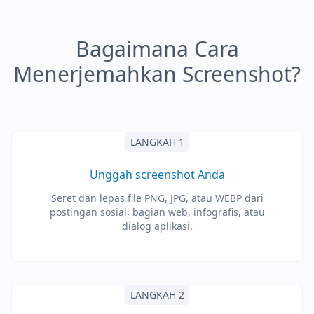
Bagaimana Cara
Menerjemahkan Screenshot?
LANGKAH 1
Unggah screenshot Anda
Seret dan lepas file PNG, JPG, atau WEBP dari
postingan sosial, bagian web, infografis, atau
dialog aplikasi.
LANGKAH 2