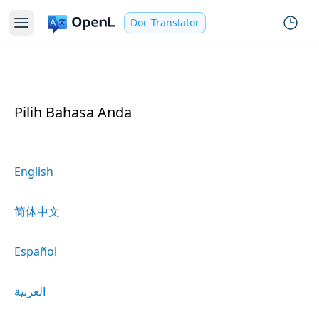
Doc Translator
Pilih Bahasa Anda
English
简体中文
Español
العربية