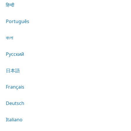
हिन्दी
Português
বাংলা
Русский
日本語
Français
Deutsch
Italiano