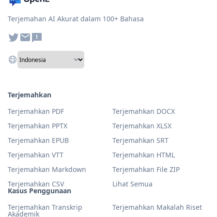
Terjemahan AI Akurat dalam 100+ Bahasa
Terjemahkan
Terjemahkan PDF
Terjemahkan DOCX
Terjemahkan PPTX
Terjemahkan XLSX
Terjemahkan EPUB
Terjemahkan SRT
Terjemahkan VTT
Terjemahkan HTML
Terjemahkan Markdown
Terjemahkan File ZIP
Terjemahkan CSV
Lihat Semua
Kasus Penggunaan
Terjemahkan Transkrip
Terjemahkan Makalah Riset
Akademik