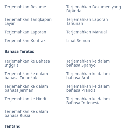
Terjemahkan Resume
Terjemahkan Dokumen yang
Dipindai
Terjemahkan Tangkapan
Terjemahkan Laporan
Layar
Tahunan
Terjemahkan Laporan
Terjemahkan Manual
Terjemahkan Kontrak
Lihat Semua
Bahasa Teratas
Terjemahkan ke Bahasa
Terjemahkan ke dalam
Inggris
bahasa Spanyol
Terjemahkan ke dalam
Terjemahkan ke dalam
bahasa Tiongkok
bahasa Arab
Terjemahkan ke dalam
Terjemahkan ke dalam
bahasa Jerman
bahasa Prancis
Terjemahkan ke Hindi
Terjemahkan ke dalam
Bahasa Indonesia
Terjemahkan ke dalam
bahasa Rusia
Tentang