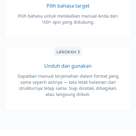
Pilih bahasa target
Pilih bahasa untuk melokalkan manual Anda dari
100+ opsi yang didukung.
LANGKAH 3
Unduh dan gunakan
Dapatkan manual terjemahan dalam format yang
sama seperti aslinya — tata letak halaman dan
strukturnya tetap sama. Siap dicetak, dibagikan,
atau langsung diikuti.