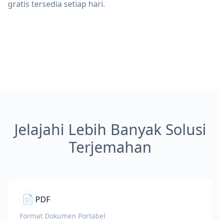
gratis tersedia setiap hari.
Jelajahi Lebih Banyak Solusi
Terjemahan
📄
PDF
Format Dokumen Portabel