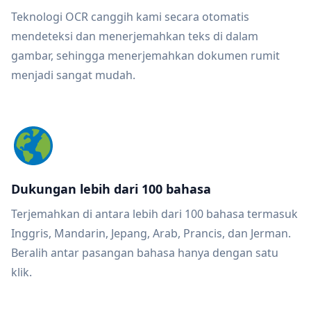
Teknologi OCR canggih kami secara otomatis
mendeteksi dan menerjemahkan teks di dalam
gambar, sehingga menerjemahkan dokumen rumit
menjadi sangat mudah.
Dukungan lebih dari 100 bahasa
Terjemahkan di antara lebih dari 100 bahasa termasuk
Inggris, Mandarin, Jepang, Arab, Prancis, dan Jerman.
Beralih antar pasangan bahasa hanya dengan satu
klik.