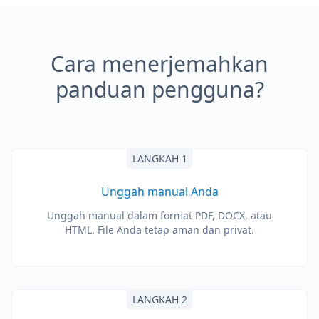
Cara menerjemahkan
panduan pengguna?
LANGKAH 1
Unggah manual Anda
Unggah manual dalam format PDF, DOCX, atau
HTML. File Anda tetap aman dan privat.
LANGKAH 2