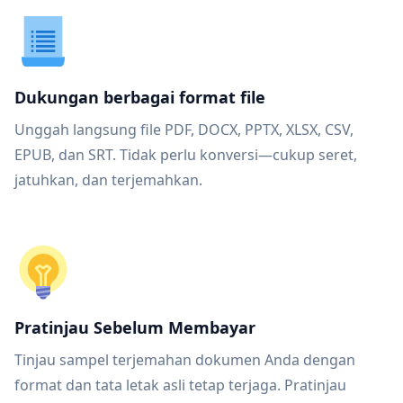
Dukungan berbagai format file
Unggah langsung file PDF, DOCX, PPTX, XLSX, CSV,
EPUB, dan SRT. Tidak perlu konversi—cukup seret,
jatuhkan, dan terjemahkan.
Pratinjau Sebelum Membayar
Tinjau sampel terjemahan dokumen Anda dengan
format dan tata letak asli tetap terjaga. Pratinjau