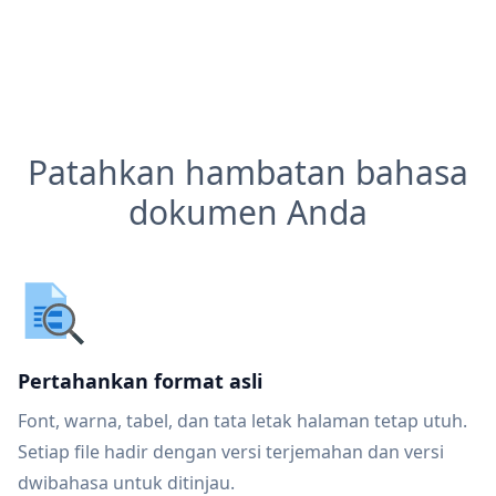
Patahkan hambatan bahasa
dokumen Anda
Pertahankan format asli
Font, warna, tabel, dan tata letak halaman tetap utuh.
Setiap file hadir dengan versi terjemahan dan versi
dwibahasa untuk ditinjau.