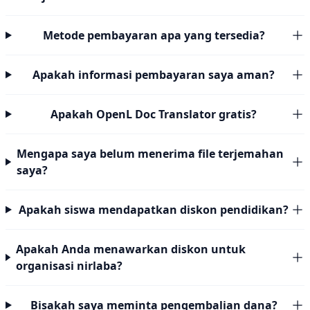
Metode pembayaran apa yang tersedia?
Apakah informasi pembayaran saya aman?
Apakah OpenL Doc Translator gratis?
Mengapa saya belum menerima file terjemahan
saya?
Apakah siswa mendapatkan diskon pendidikan?
Apakah Anda menawarkan diskon untuk
organisasi nirlaba?
Bisakah saya meminta pengembalian dana?