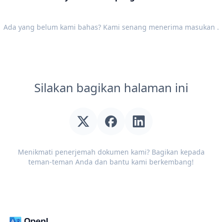
Ada yang belum kami bahas? Kami senang menerima
masukan
.
Silakan bagikan halaman ini
Menikmati penerjemah dokumen kami? Bagikan kepada
teman-teman Anda dan bantu kami berkembang!