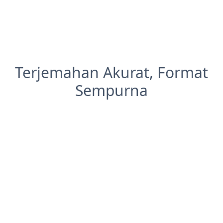
Terjemahan Akurat, Format
Sempurna