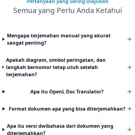
Pertanyaan yang Sering Diajukan
Semua yang Perlu Anda Ketahui
Mengapa terjemahan manual yang akurat
sangat penting?
Apakah diagram, simbol peringatan, dan
langkah bernomor tetap utuh setelah
terjemahan?
Apa itu OpenL Doc Translator?
Format dokumen apa yang bisa diterjemahkan?
Apa itu versi dwibahasa dari dokumen yang
diterjemahkan?