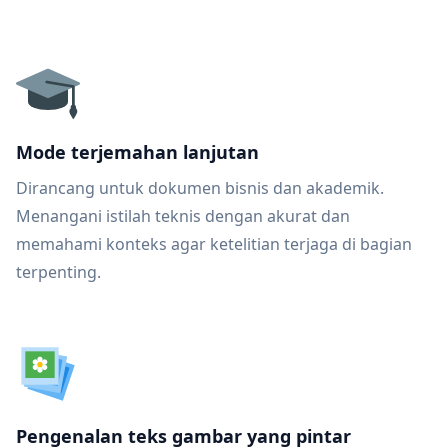
Mode terjemahan lanjutan
Dirancang untuk dokumen bisnis dan akademik.
Menangani istilah teknis dengan akurat dan
memahami konteks agar ketelitian terjaga di bagian
terpenting.
Pengenalan teks gambar yang pintar