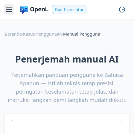
Doc Translator
Beranda
›
Kasus Penggunaan
›
Manual Pengguna
Penerjemah manual AI
Terjemahkan panduan pengguna ke Bahasa
Apapun — istilah teknis tetap presisi,
peringatan keselamatan tetap jelas, dan
instruksi langkah demi langkah mudah diikuti.