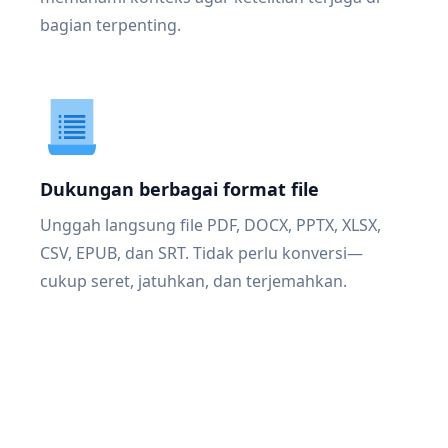
bagian terpenting.
Dukungan berbagai format file
Unggah langsung file PDF, DOCX, PPTX, XLSX,
CSV, EPUB, dan SRT. Tidak perlu konversi—
cukup seret, jatuhkan, dan terjemahkan.