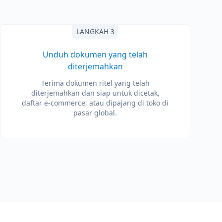
LANGKAH 3
Unduh dokumen yang telah
diterjemahkan
Terima dokumen ritel yang telah
diterjemahkan dan siap untuk dicetak,
daftar e-commerce, atau dipajang di toko di
pasar global.