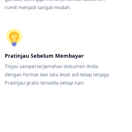
rumit menjadi sangat mudah.
Pratinjau Sebelum Membayar
Tinjau sampel terjemahan dokumen Anda
dengan format dan tata letak asli tetap terjaga.
Pratinjau gratis tersedia setiap hari.