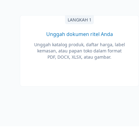
LANGKAH 1
Unggah dokumen ritel Anda
Unggah katalog produk, daftar harga, label
kemasan, atau papan toko dalam format
PDF, DOCX, XLSX, atau gambar.