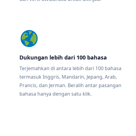
Dukungan lebih dari 100 bahasa
Terjemahkan di antara lebih dari 100 bahasa
termasuk Inggris, Mandarin, Jepang, Arab,
Prancis, dan Jerman. Beralih antar pasangan
bahasa hanya dengan satu klik.