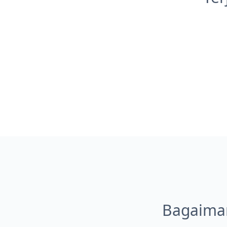
Bagaima