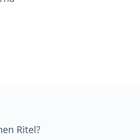
n Ritel?