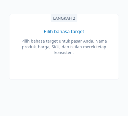
LANGKAH 2
Pilih bahasa target
Pilih bahasa target untuk pasar Anda. Nama
produk, harga, SKU, dan istilah merek tetap
konsisten.