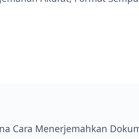
na Cara Menerjemahkan Dokume