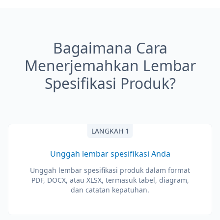
Bagaimana Cara
Menerjemahkan Lembar
Spesifikasi Produk?
LANGKAH 1
Unggah lembar spesifikasi Anda
Unggah lembar spesifikasi produk dalam format
PDF, DOCX, atau XLSX, termasuk tabel, diagram,
dan catatan kepatuhan.