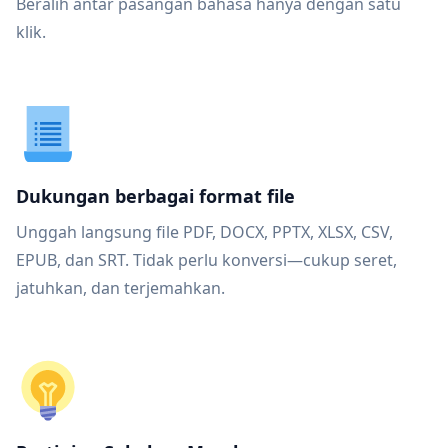
Beralih antar pasangan bahasa hanya dengan satu
klik.
Dukungan berbagai format file
Unggah langsung file PDF, DOCX, PPTX, XLSX, CSV,
EPUB, dan SRT. Tidak perlu konversi—cukup seret,
jatuhkan, dan terjemahkan.