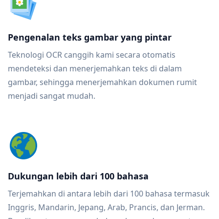
Pengenalan teks gambar yang pintar
Teknologi OCR canggih kami secara otomatis
mendeteksi dan menerjemahkan teks di dalam
gambar, sehingga menerjemahkan dokumen rumit
menjadi sangat mudah.
Dukungan lebih dari 100 bahasa
Terjemahkan di antara lebih dari 100 bahasa termasuk
Inggris, Mandarin, Jepang, Arab, Prancis, dan Jerman.