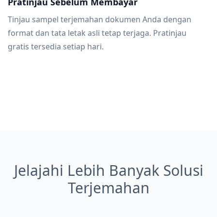
Pratinjau Sebelum Membayar
Tinjau sampel terjemahan dokumen Anda dengan
format dan tata letak asli tetap terjaga. Pratinjau
gratis tersedia setiap hari.
Jelajahi Lebih Banyak Solusi
Terjemahan