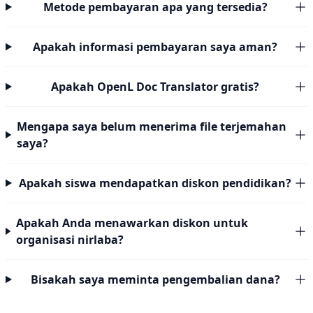
Metode pembayaran apa yang tersedia?
Apakah informasi pembayaran saya aman?
Apakah OpenL Doc Translator gratis?
Mengapa saya belum menerima file terjemahan
saya?
Apakah siswa mendapatkan diskon pendidikan?
Apakah Anda menawarkan diskon untuk
organisasi nirlaba?
Bisakah saya meminta pengembalian dana?