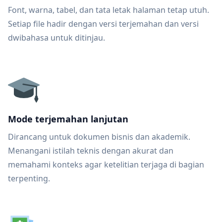
Font, warna, tabel, dan tata letak halaman tetap utuh.
Setiap file hadir dengan versi terjemahan dan versi
dwibahasa untuk ditinjau.
Mode terjemahan lanjutan
Dirancang untuk dokumen bisnis dan akademik.
Menangani istilah teknis dengan akurat dan
memahami konteks agar ketelitian terjaga di bagian
terpenting.