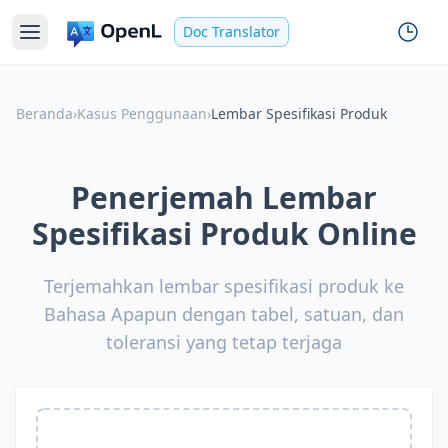
Doc Translator
Beranda
›
Kasus Penggunaan
›
Lembar Spesifikasi Produk
Penerjemah Lembar
Spesifikasi Produk Online
Terjemahkan lembar spesifikasi produk ke
Bahasa Apapun dengan tabel, satuan, dan
toleransi yang tetap terjaga