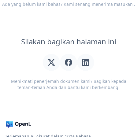
Ada yang belum kami bahas? Kami senang menerima
masukan
.
Silakan bagikan halaman ini
Menikmati penerjemah dokumen kami? Bagikan kepada
teman-teman Anda dan bantu kami berkembang!
Terjemahan AI Akurat dalam 100+ Bahasa