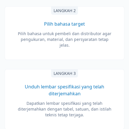
LANGKAH 2
Pilih bahasa target
Pilih bahasa untuk pembeli dan distributor agar
pengukuran, material, dan persyaratan tetap
jelas.
LANGKAH 3
Unduh lembar spesifikasi yang telah
diterjemahkan
Dapatkan lembar spesifikasi yang telah
diterjemahkan dengan tabel, satuan, dan istilah
teknis tetap terjaga.