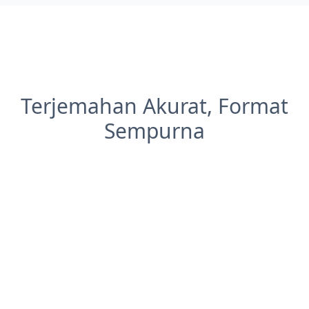
Terjemahan Akurat, Format
Sempurna