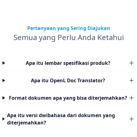
Pertanyaan yang Sering Diajukan
Semua yang Perlu Anda Ketahui
Apa itu lembar spesifikasi produk?
Apa itu OpenL Doc Translator?
Format dokumen apa yang bisa diterjemahkan?
Apa itu versi dwibahasa dari dokumen yang
diterjemahkan?