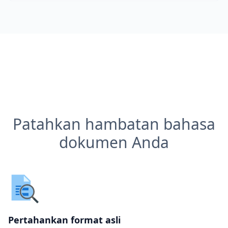
Patahkan hambatan bahasa
dokumen Anda
Pertahankan format asli