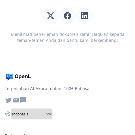
Menikmati penerjemah dokumen kami? Bagikan kepada
teman-teman Anda dan bantu kami berkembang!
Terjemahan AI Akurat dalam 100+ Bahasa