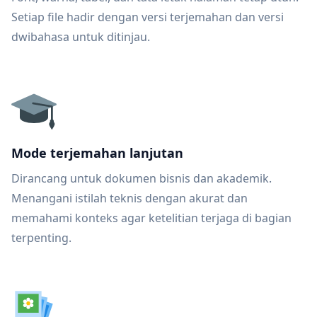
Setiap file hadir dengan versi terjemahan dan versi
dwibahasa untuk ditinjau.
Mode terjemahan lanjutan
Dirancang untuk dokumen bisnis dan akademik.
Menangani istilah teknis dengan akurat dan
memahami konteks agar ketelitian terjaga di bagian
terpenting.