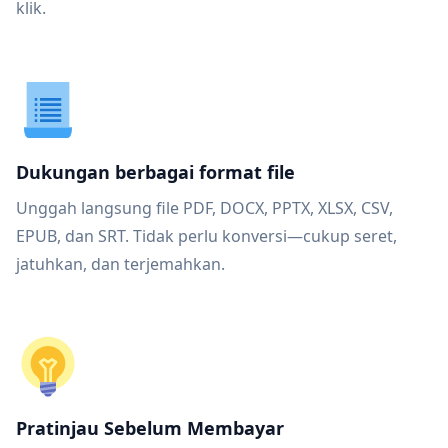
klik.
Dukungan berbagai format file
Unggah langsung file PDF, DOCX, PPTX, XLSX, CSV,
EPUB, dan SRT. Tidak perlu konversi—cukup seret,
jatuhkan, dan terjemahkan.
Pratinjau Sebelum Membayar