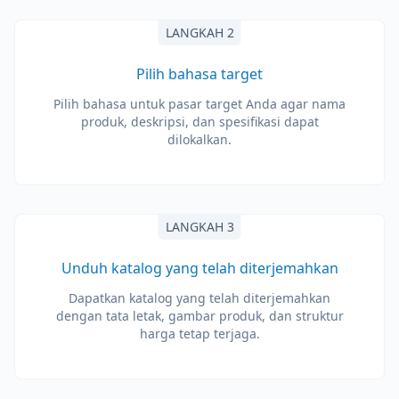
LANGKAH 2
Pilih bahasa target
Pilih bahasa untuk pasar target Anda agar nama
produk, deskripsi, dan spesifikasi dapat
dilokalkan.
LANGKAH 3
Unduh katalog yang telah diterjemahkan
Dapatkan katalog yang telah diterjemahkan
dengan tata letak, gambar produk, dan struktur
harga tetap terjaga.