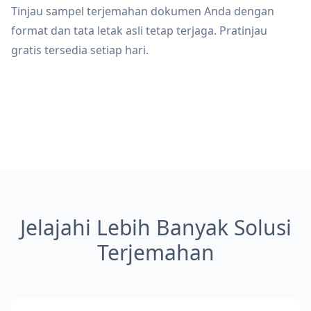
Tinjau sampel terjemahan dokumen Anda dengan
format dan tata letak asli tetap terjaga. Pratinjau
gratis tersedia setiap hari.
Jelajahi Lebih Banyak Solusi
Terjemahan