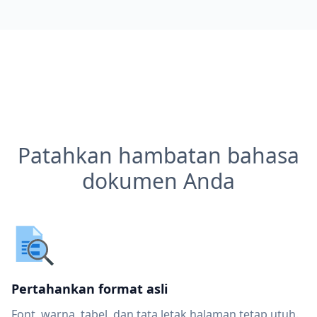
Patahkan hambatan bahasa
dokumen Anda
Pertahankan format asli
Font, warna, tabel, dan tata letak halaman tetap utuh.