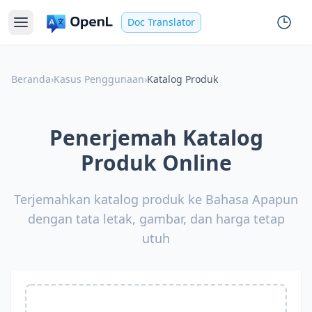
Doc Translator
Beranda
›
Kasus Penggunaan
›
Katalog Produk
Penerjemah Katalog
Produk Online
Terjemahkan katalog produk ke Bahasa Apapun
dengan tata letak, gambar, dan harga tetap
utuh