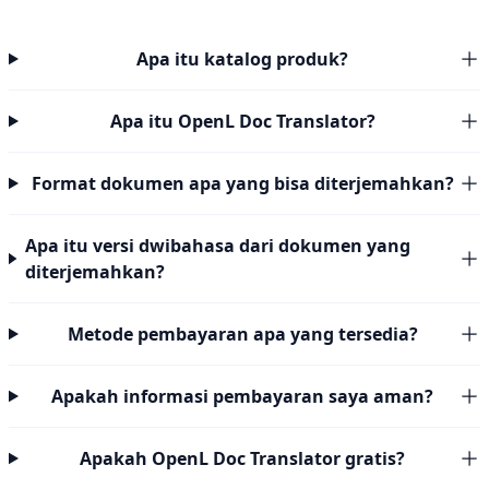
Apa itu katalog produk?
Apa itu OpenL Doc Translator?
Format dokumen apa yang bisa diterjemahkan?
Apa itu versi dwibahasa dari dokumen yang
diterjemahkan?
Metode pembayaran apa yang tersedia?
Apakah informasi pembayaran saya aman?
Apakah OpenL Doc Translator gratis?