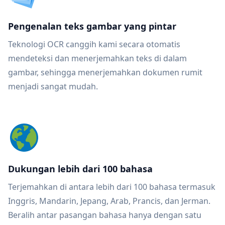
Pengenalan teks gambar yang pintar
Teknologi OCR canggih kami secara otomatis
mendeteksi dan menerjemahkan teks di dalam
gambar, sehingga menerjemahkan dokumen rumit
menjadi sangat mudah.
Dukungan lebih dari 100 bahasa
Terjemahkan di antara lebih dari 100 bahasa termasuk
Inggris, Mandarin, Jepang, Arab, Prancis, dan Jerman.
Beralih antar pasangan bahasa hanya dengan satu