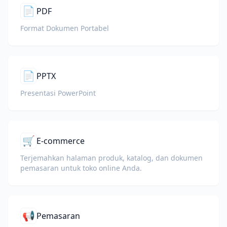
📄
PDF
Format Dokumen Portabel
📄
PPTX
Presentasi PowerPoint
🛒
E-commerce
Terjemahkan halaman produk, katalog, dan dokumen
pemasaran untuk toko online Anda.
📢
Pemasaran