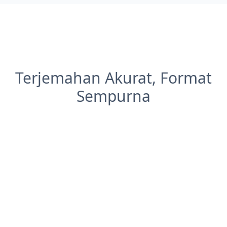
Terjemahan Akurat, Format
Sempurna