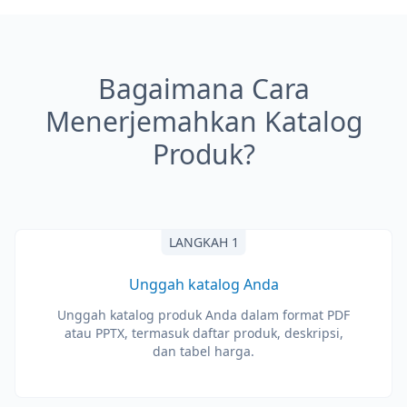
Bagaimana Cara
Menerjemahkan Katalog
Produk?
LANGKAH 1
Unggah katalog Anda
Unggah katalog produk Anda dalam format PDF
atau PPTX, termasuk daftar produk, deskripsi,
dan tabel harga.