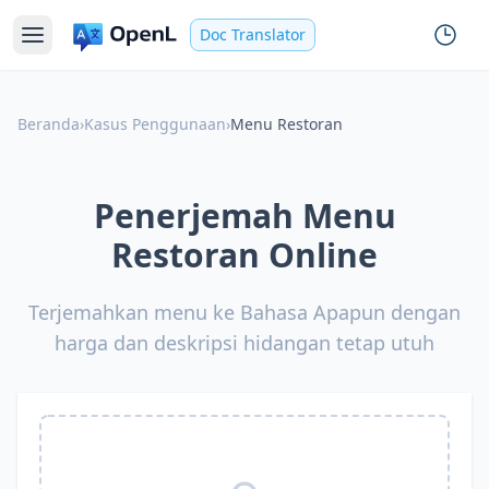
Doc Translator
Beranda
›
Kasus Penggunaan
›
Menu Restoran
Penerjemah Menu
Restoran Online
Terjemahkan menu ke Bahasa Apapun dengan
harga dan deskripsi hidangan tetap utuh