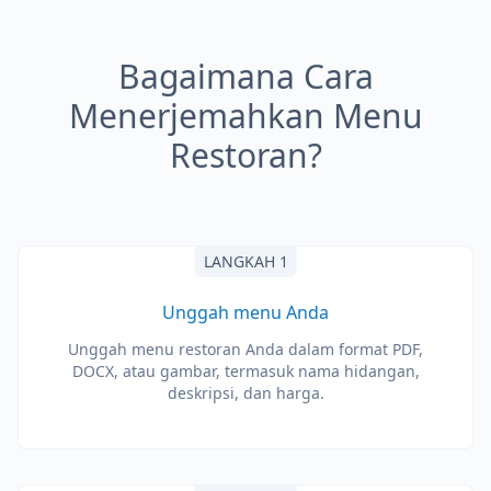
Bagaimana Cara
Menerjemahkan Menu
Restoran?
LANGKAH 1
Unggah menu Anda
Unggah menu restoran Anda dalam format PDF,
DOCX, atau gambar, termasuk nama hidangan,
deskripsi, dan harga.