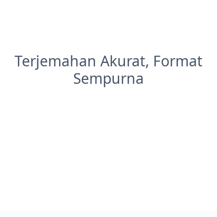
Terjemahan Akurat, Format
Sempurna