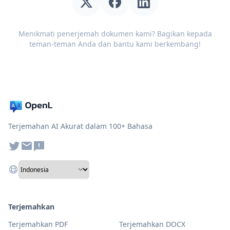
Menikmati penerjemah dokumen kami? Bagikan kepada
teman-teman Anda dan bantu kami berkembang!
Terjemahan AI Akurat dalam 100+ Bahasa
Terjemahkan
Terjemahkan PDF
Terjemahkan DOCX