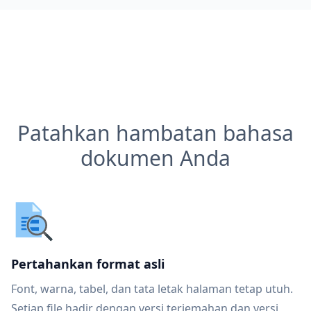
Patahkan hambatan bahasa
dokumen Anda
Pertahankan format asli
Font, warna, tabel, dan tata letak halaman tetap utuh.
Setiap file hadir dengan versi terjemahan dan versi