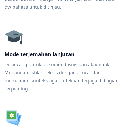
dwibahasa untuk ditinjau.
Mode terjemahan lanjutan
Dirancang untuk dokumen bisnis dan akademik.
Menangani istilah teknis dengan akurat dan
memahami konteks agar ketelitian terjaga di bagian
terpenting.