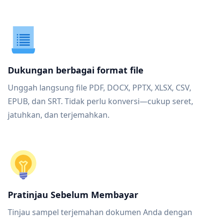
Dukungan berbagai format file
Unggah langsung file PDF, DOCX, PPTX, XLSX, CSV,
EPUB, dan SRT. Tidak perlu konversi—cukup seret,
jatuhkan, dan terjemahkan.
Pratinjau Sebelum Membayar
Tinjau sampel terjemahan dokumen Anda dengan