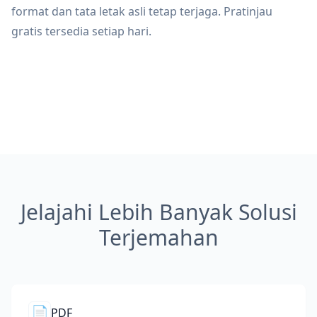
format dan tata letak asli tetap terjaga. Pratinjau
gratis tersedia setiap hari.
Jelajahi Lebih Banyak Solusi
Terjemahan
📄
PDF