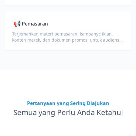
📢
Pemasaran
Terjemahkan materi pemasaran, kampanye iklan,
konten merek, dan dokumen promosi untuk audiens
global.
Pertanyaan yang Sering Diajukan
Semua yang Perlu Anda Ketahui