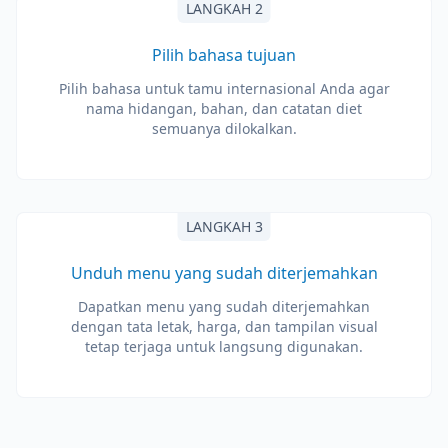
LANGKAH 2
Pilih bahasa tujuan
Pilih bahasa untuk tamu internasional Anda agar
nama hidangan, bahan, dan catatan diet
semuanya dilokalkan.
LANGKAH 3
Unduh menu yang sudah diterjemahkan
Dapatkan menu yang sudah diterjemahkan
dengan tata letak, harga, dan tampilan visual
tetap terjaga untuk langsung digunakan.