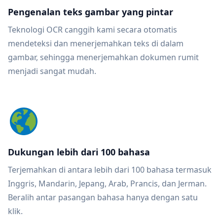
Pengenalan teks gambar yang pintar
Teknologi OCR canggih kami secara otomatis
mendeteksi dan menerjemahkan teks di dalam
gambar, sehingga menerjemahkan dokumen rumit
menjadi sangat mudah.
Dukungan lebih dari 100 bahasa
Terjemahkan di antara lebih dari 100 bahasa termasuk
Inggris, Mandarin, Jepang, Arab, Prancis, dan Jerman.
Beralih antar pasangan bahasa hanya dengan satu
klik.