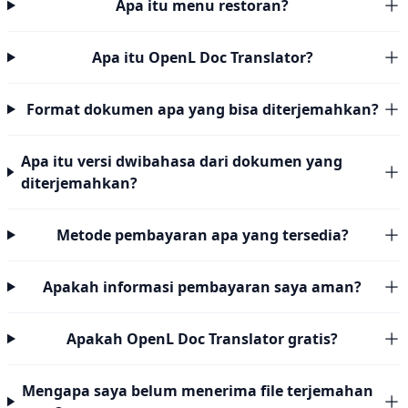
Apa itu menu restoran?
Apa itu OpenL Doc Translator?
Format dokumen apa yang bisa diterjemahkan?
Apa itu versi dwibahasa dari dokumen yang
diterjemahkan?
Metode pembayaran apa yang tersedia?
Apakah informasi pembayaran saya aman?
Apakah OpenL Doc Translator gratis?
Mengapa saya belum menerima file terjemahan